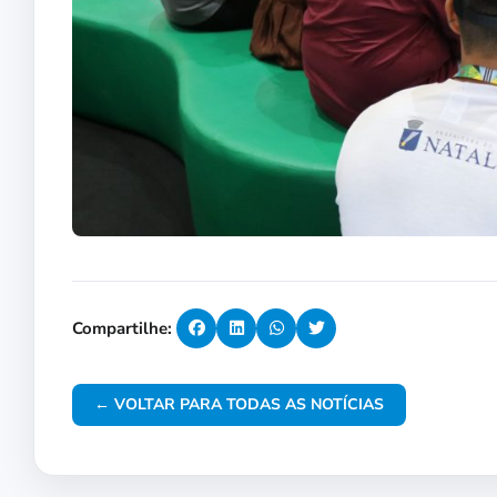
Compartilhe:
← VOLTAR PARA TODAS AS NOTÍCIAS