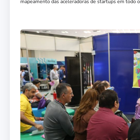
mapeamento das aceleradoras de startups em todo o