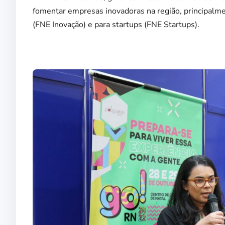
fomentar empresas inovadoras na região, principalme
(FNE Inovação) e para startups (FNE Startups).