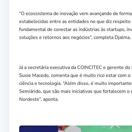
“O ecossistema de inovação vem avançando de forma 
estabelecidas entre as entidades no que diz respei
fundamental de conectar as indústrias às startups, inv
soluções e retornos aos negócios”, completa Djalma.
Já a secretária executiva da COINCITEC e gerente d
Susie Macedo, comenta que é muito rico estar com o
ciência e tecnologia. “Além disso, é muito importan
Semiárido, que são mais iniciativas que fortalecem o
Nordeste”, aponta.