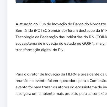
A atuação do Hub de Inovação do Banco do Nordeste (
Semiárido (PCTEC Semiárido) foram destaque da 5ª R
Tecnologia da Federação das Indústrias do RN (COINC
ecossistema de inovação do estado no GO!RN, maior 
transformação digital do RN.
Para o diretor de Inovação da FIERN e presidente da
reunião no evento foi enriquecedora para a Comissão.
evento foi para trazer os atores do ecossistema de 
Isso gera um ambiente mais propício para as conexões