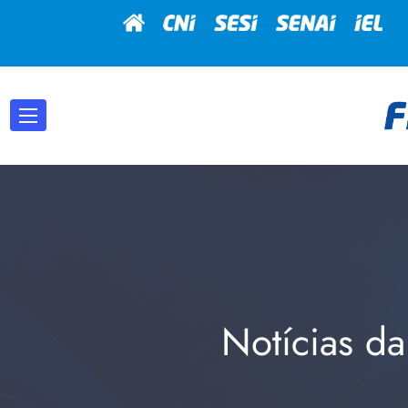
Notícias da