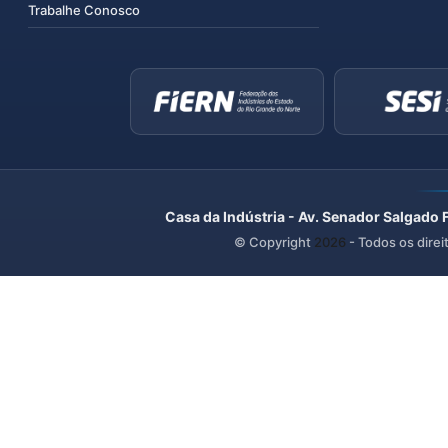
Trabalhe Conosco
Casa da Indústria - Av. Senador Salgado 
© Copyright
2026
- Todos os direi