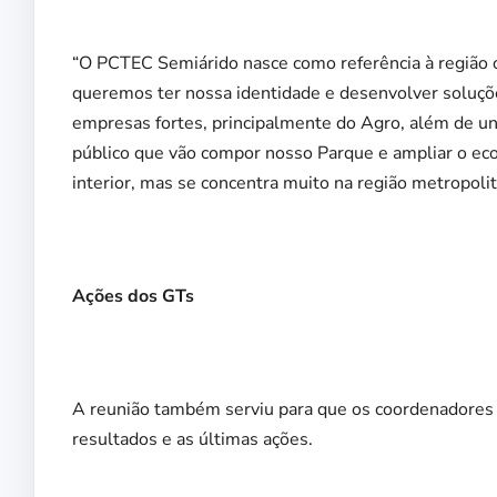
“O PCTEC Semiárido nasce como referência à região o
queremos ter nossa identidade e desenvolver soluçõe
empresas fortes, principalmente do Agro, além de un
público que vão compor nosso Parque e ampliar o eco
interior, mas se concentra muito na região metropolit
Ações dos GTs
A reunião também serviu para que os coordenadores
resultados e as últimas ações.