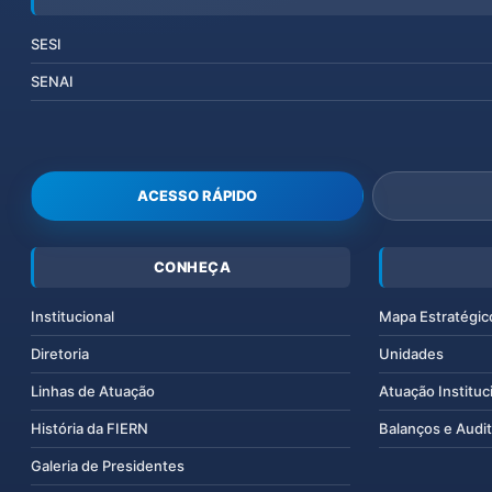
SESI
SENAI
ACESSO RÁPIDO
CONHEÇA
Institucional
Mapa Estratégic
Diretoria
Unidades
Linhas de Atuação
Atuação Instituc
História da FIERN
Balanços e Audit
Galeria de Presidentes