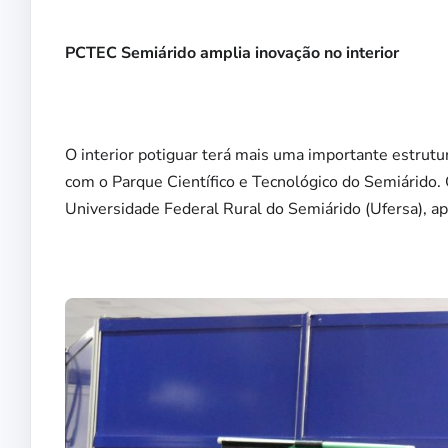
PCTEC Semiárido amplia inovação no interior
O interior potiguar terá mais uma importante estrutur
com o Parque Científico e Tecnológico do Semiárido. 
Universidade Federal Rural do Semiárido (Ufersa), ap