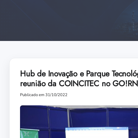
Hub de Inovação e Parque Tecnoló
reunião da COINCITEC no GO!R
Publicado em 31/10/2022