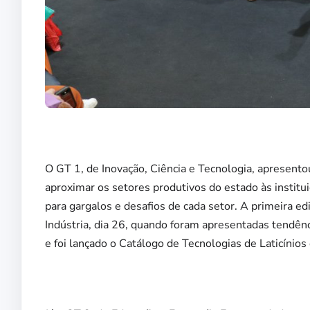
O GT 1, de Inovação, Ciência e Tecnologia, apresent
aproximar os setores produtivos do estado às institu
para gargalos e desafios de cada setor. A primeira ed
Indústria, dia 26, quando foram apresentadas tendên
e foi lançado o Catálogo de Tecnologias de Laticínio