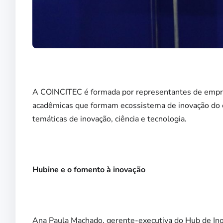
A COINCITEC é formada por representantes de empresa
acadêmicas que formam ecossistema de inovação do e
temáticas de inovação, ciência e tecnologia.
Hubine e o fomento à inovação
Ana Paula Machado, gerente-executiva do Hub de In