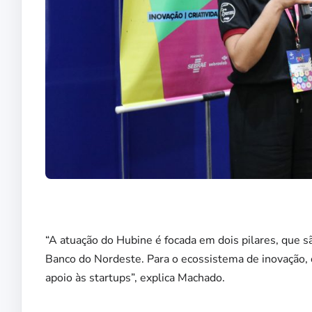
“A atuação do Hubine é focada em dois pilares, que s
Banco do Nordeste. Para o ecossistema de inovação,
apoio às startups”, explica Machado.