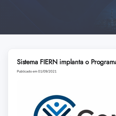
Sistema FIERN implanta o Program
Publicado em 01/09/2021