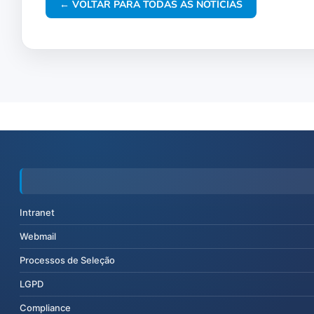
← VOLTAR PARA TODAS AS NOTÍCIAS
Intranet
Webmail
Processos de Seleção
LGPD
Compliance