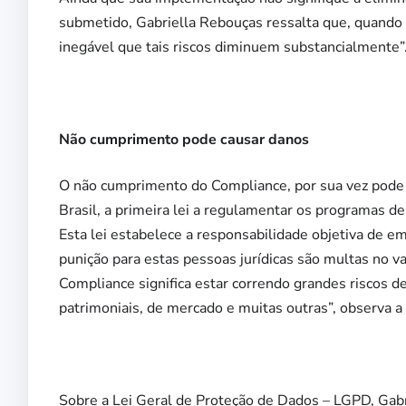
submetido, Gabriella Rebouças ressalta que, quando
inegável que tais riscos diminuem substancialmente”
Não cumprimento pode causar danos
O não cumprimento do Compliance, por sua vez pode 
Brasil, a primeira lei a regulamentar os programas d
Esta lei estabelece a responsabilidade objetiva de e
punição para estas pessoas jurídicas são multas no 
Compliance significa estar correndo grandes riscos d
patrimoniais, de mercado e muitas outras”, observa a
Sobre a Lei Geral de Proteção de Dados – LGPD, Gabr