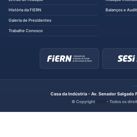
História da FIERN
Balanços e Audit
Galeria de Presidentes
Trabalhe Conosco
Casa da Indústria - Av. Senador Salgado 
© Copyright
2026
- Todos os direi