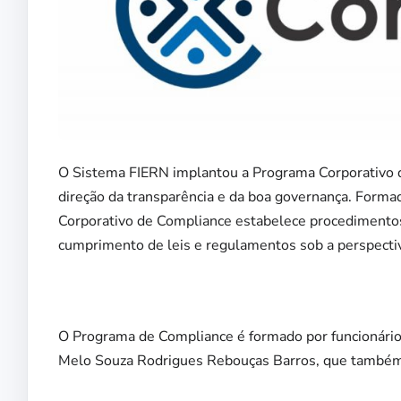
O Sistema FIERN implantou a Programa Corporativo 
direção da transparência e da boa governança. Forma
Corporativo de Compliance estabelece procedimentos 
cumprimento de leis e regulamentos sob a perspectiva
O Programa de Compliance é formado por funcionários
Melo Souza Rodrigues Rebouças Barros, que também