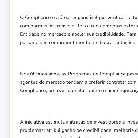
O Compliance é a área responsável por verificar se 
com normas internas e as leis e regulamentos extern
Entidade no mercado e abalar sua credibilidade. Par
passar e seu comprometimento em buscar soluções a
Nos últimos anos, os Programas de Compliance pass
agentes do mercado tendem a preferir contratar co
Compliance, uma vez que ela confere maior seguranç
A iniciativa estimula a atração de investidores e inve
problemas; atribui ganho de credibilidade; melhoria d