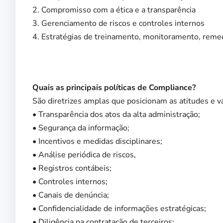
2. Compromisso com a ética e a transparência
3. Gerenciamento de riscos e controles internos
4. Estratégias de treinamento, monitoramento, reme
Quais as principais políticas de Compliance?
São diretrizes amplas que posicionam as atitudes e 
• Transparência dos atos da alta administração;
• Segurança da informação;
• Incentivos e medidas disciplinares;
• Análise periódica de riscos,
• Registros contábeis;
• Controles internos;
• Canais de denúncia;
• Confidencialidade de informações estratégicas;
• Diligência na contratação de terceiros;