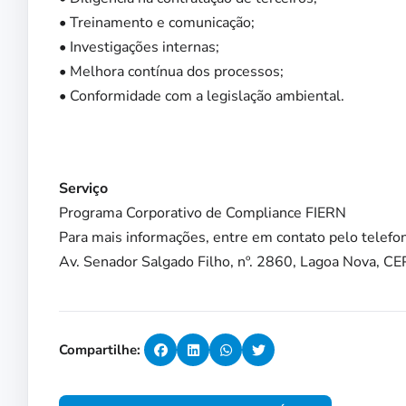
• Treinamento e comunicação;
• Investigações internas;
• Melhora contínua dos processos;
• Conformidade com a legislação ambiental.
Serviço
Programa Corporativo de Compliance FIERN
Para mais informações, entre em contato pelo telef
Av. Senador Salgado Filho, nº. 2860, Lagoa Nova, C
Compartilhe: