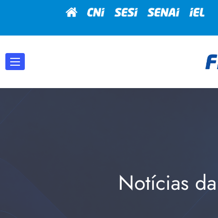
Notícias da