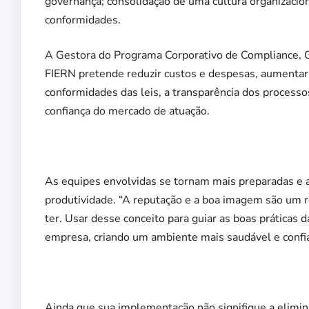
governança; consolidação de uma cultura organizacion
conformidades.
A Gestora do Programa Corporativo de Compliance, G
FIERN pretende reduzir custos e despesas, aumentar 
conformidades das leis, a transparência dos processo
confiança do mercado de atuação.
As equipes envolvidas se tornam mais preparadas e
produtividade. “A reputação e a boa imagem são um 
ter. Usar desse conceito para guiar as boas práticas 
empresa, criando um ambiente mais saudável e confiáv
Ainda que sua implementação não signifique a elimin