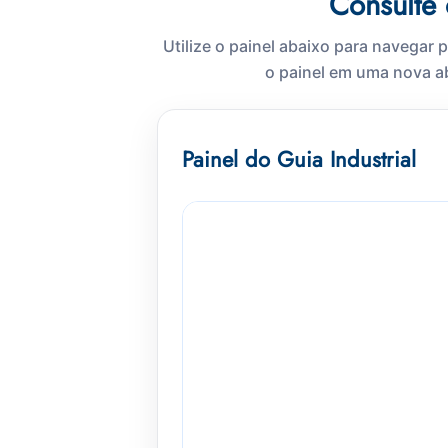
Consulte 
Utilize o painel abaixo para navegar 
o painel em uma nova a
Painel do Guia Industrial
Carregando painel interativo…