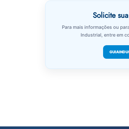
Solicite su
Para mais informações ou para
Industrial, entre em 
GUIAINDU