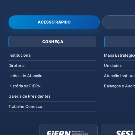
ACESSO RÁPIDO
CONHEÇA
Institucional
Mapa Estratégic
Diretoria
Unidades
Linhas de Atuação
Atuação Instituc
História da FIERN
Balanços e Audit
Galeria de Presidentes
Trabalhe Conosco