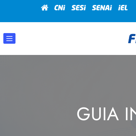
GUIA I