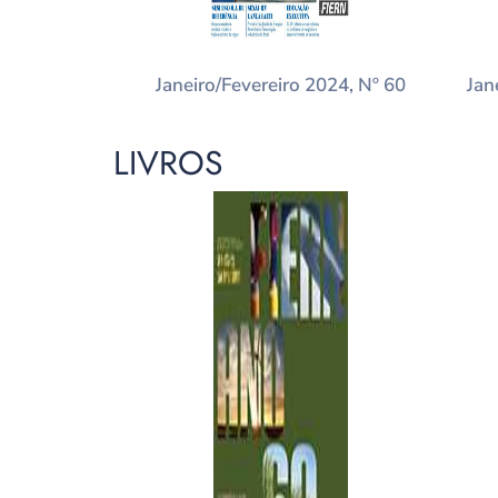
Janeiro/Fevereiro 2024, Nº 60
Jan
LIVROS