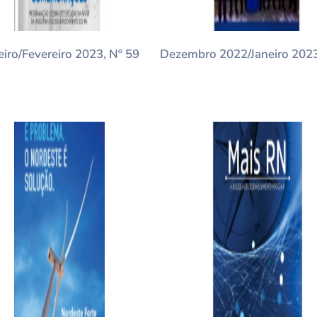
eiro/Fevereiro 2023, Nº 59
Dezembro 2022/Janeiro 2023