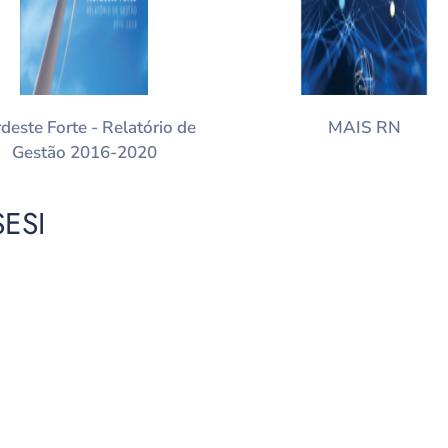
deste Forte - Relatório de
MAIS RN
Gestão 2016-2020
ESI