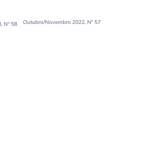
Outubro/Novembro 2022, Nº 57
, Nº 58