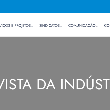
VIÇOS E PROJETOS
SINDICATOS
COMUNICAÇÃO
CO
VISTA DA INDÚST