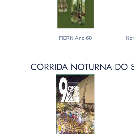
FIERN Ano 60
Nor
CORRIDA NOTURNA DO S