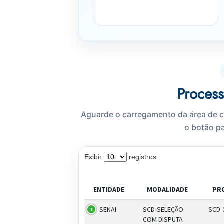
Process
Aguarde o carregamento da área de c
o botão pa