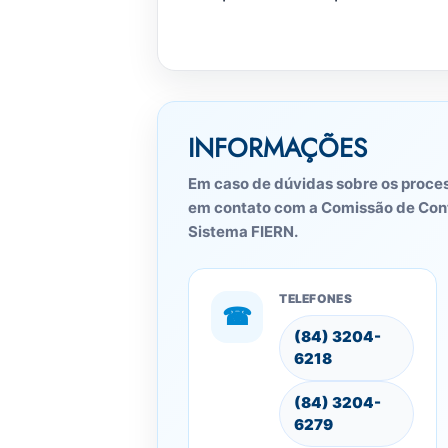
INFORMAÇÕES
Em caso de dúvidas sobre os proces
em contato com a Comissão de Cont
Sistema FIERN.
TELEFONES
☎
(84) 3204-
6218
(84) 3204-
6279