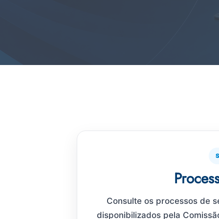
Proces
Consulte os processos de s
disponibilizados pela Comissã