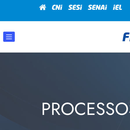
PROCESSO