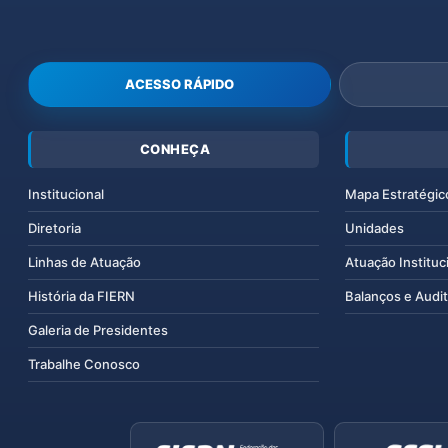
ACESSO RÁPIDO
CONHEÇA
Institucional
Mapa Estratégic
Diretoria
Unidades
Linhas de Atuação
Atuação Instituc
História da FIERN
Balanços e Audit
Galeria de Presidentes
Trabalhe Conosco