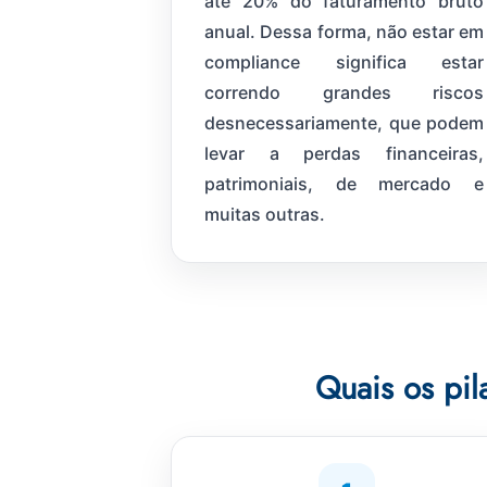
até 20% do faturamento bruto
anual. Dessa forma, não estar em
compliance significa estar
correndo grandes riscos
desnecessariamente, que podem
levar a perdas financeiras,
patrimoniais, de mercado e
muitas outras.
Quais os pi