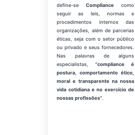
define-se
Compliance
como
seguir as leis, normas e
procedimentos internos das
organizações, além de parcerias
éticas, seja com o setor público
ou privado e seus fornecedores.
Nas palavras de alguns
especialistas,
“compliance é
postura, comportamento ético,
moral e transparente na nossa
vida cotidiana e no exercício de
nossas profissões”
.