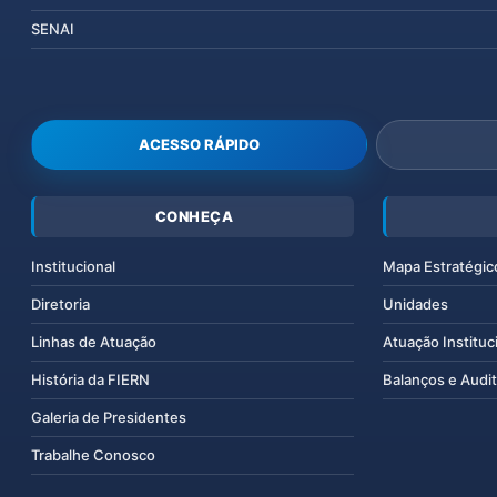
SENAI
ACESSO RÁPIDO
CONHEÇA
Institucional
Mapa Estratégic
Diretoria
Unidades
Linhas de Atuação
Atuação Instituc
História da FIERN
Balanços e Audit
Galeria de Presidentes
Trabalhe Conosco