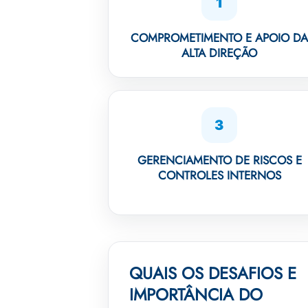
1
COMPROMETIMENTO E APOIO D
ALTA DIREÇÃO
3
GERENCIAMENTO DE RISCOS E
CONTROLES INTERNOS
QUAIS OS DESAFIOS E
IMPORTÂNCIA DO