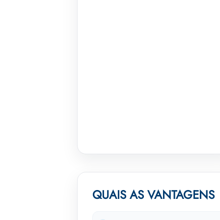
QUAIS AS VANTAGENS