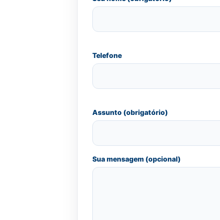
Telefone
Assunto (obrigatório)
Sua mensagem (opcional)