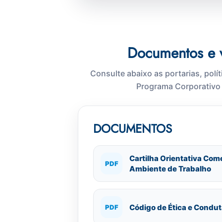
Documentos e 
Consulte abaixo as portarias, polít
Programa Corporativo
DOCUMENTOS
Cartilha Orientativa Com
PDF
Ambiente de Trabalho
Código de Ética e Condut
PDF