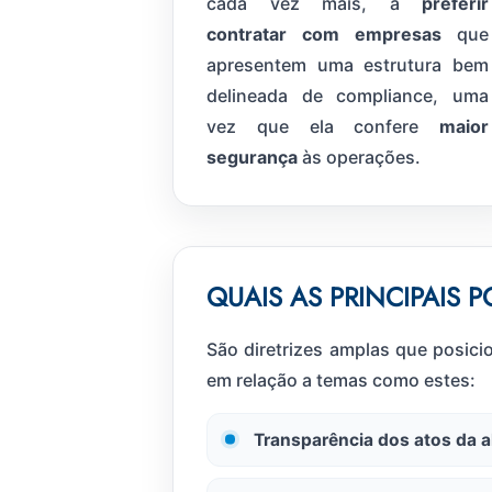
cada vez mais, a
preferir
contratar com empresas
que
apresentem uma estrutura bem
delineada de compliance, uma
vez que ela confere
maior
segurança
às operações.
QUAIS AS PRINCIPAIS 
São diretrizes amplas que posici
em relação a temas como estes:
Transparência dos atos da a