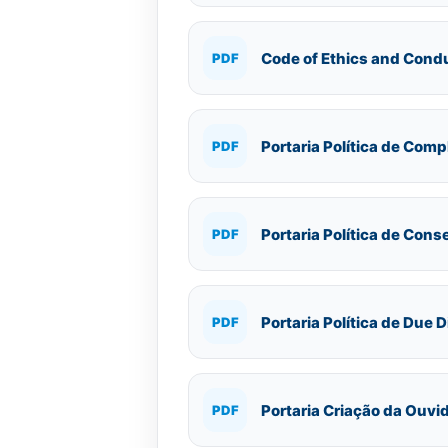
Code of Ethics and Condu
PDF
Portaria Política de Comp
PDF
Portaria Política de Con
PDF
Portaria Política de Due 
PDF
Portaria Criação da Ouvi
PDF