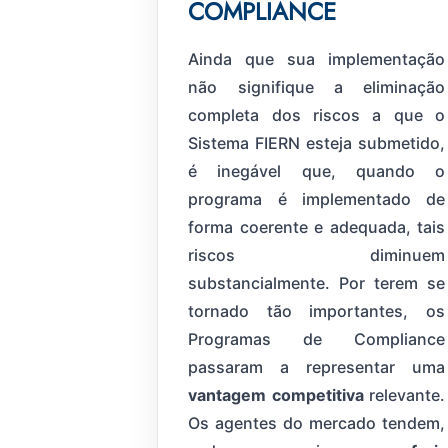
COMPLIANCE
Ainda que sua implementação
não signifique a eliminação
completa dos riscos a que o
Sistema FIERN esteja submetido,
é inegável que, quando o
programa é implementado de
forma coerente e adequada, tais
riscos diminuem
substancialmente. Por terem se
tornado tão importantes, os
Programas de Compliance
passaram a representar uma
vantagem competitiva
relevante.
Os agentes do mercado tendem,