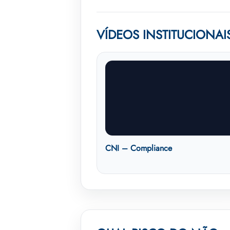
VÍDEOS INSTITUCIONAI
CNI – Compliance