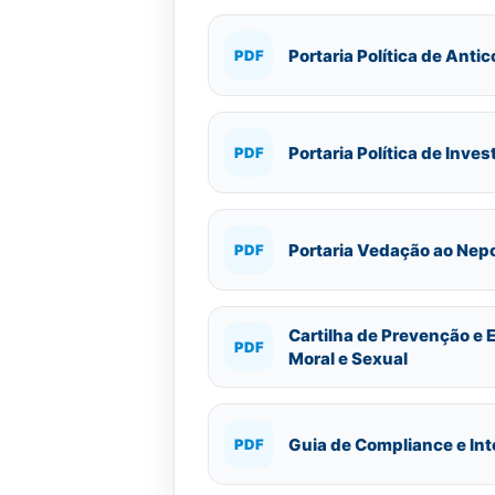
Portaria Política de Anti
PDF
Portaria Política de Inve
PDF
Portaria Vedação ao Nep
PDF
Cartilha de Prevenção e
PDF
Moral e Sexual
Guia de Compliance e In
PDF