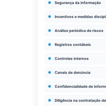
Segurança da informação
Incentivos e medidas discipl
Análise periódica de riscos
Registros contábeis
Controles internos
Canais de denúncia
Confidencialidade de inform
Diligência na contratação de