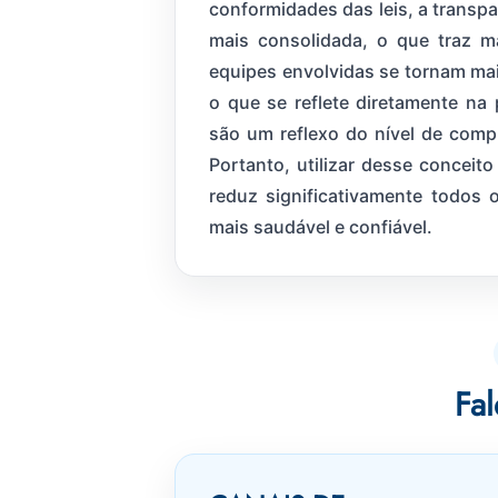
conformidades das leis, a transp
mais consolidada, o que traz m
equipes envolvidas se tornam m
o que se reflete diretamente na
são um reflexo do nível de comp
Portanto, utilizar desse conceit
reduz significativamente todos
mais saudável e confiável.
Fa