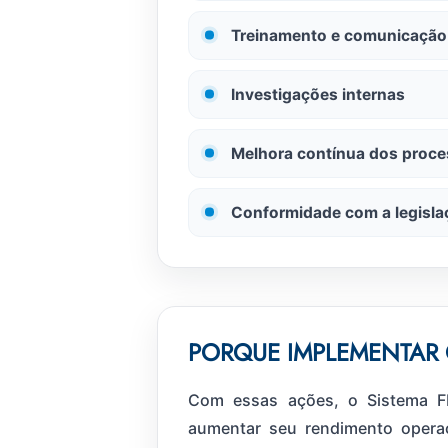
Treinamento e comunicação
Investigações internas
Melhora contínua dos proc
Conformidade com a legisla
PORQUE IMPLEMENTAR
Com essas ações, o Sistema FI
aumentar seu rendimento operac