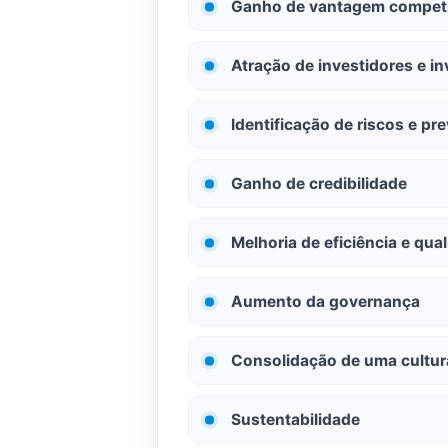
Ganho de vantagem competit
Atração de investidores e i
Identificação de riscos e p
Ganho de credibilidade
Melhoria de eficiência e qu
Aumento da governança
Consolidação de uma cultur
Sustentabilidade