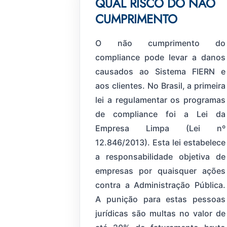
QUAL RISCO DO NÃO
CUMPRIMENTO
O não cumprimento do
compliance pode levar a danos
causados ao Sistema FIERN e
aos clientes. No Brasil, a primeira
lei a regulamentar os programas
de compliance foi a Lei da
Empresa Limpa (Lei nº
12.846/2013). Esta lei estabelece
a responsabilidade objetiva de
empresas por quaisquer ações
contra a Administração Pública.
A punição para estas pessoas
jurídicas são multas no valor de