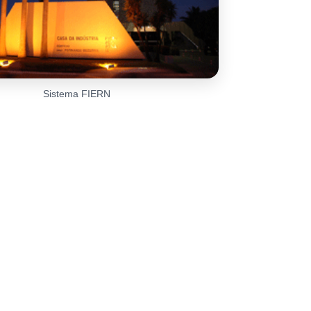
Sistema FIERN