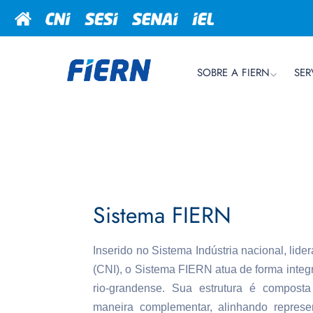
SOBRE A FIERN
SER
Sistema FIERN
Inserido no Sistema Indústria nacional, lid
(CNI), o Sistema FIERN atua de forma integr
rio-grandense. Sua estrutura é composta
maneira complementar, alinhando represent