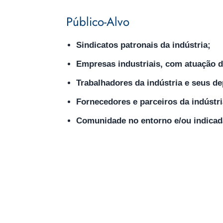
Público-Alvo
Sindicatos patronais da indústria;
Empresas industriais, com atuação d
Trabalhadores da indústria e seus d
Fornecedores e parceiros da indústri
Comunidade no entorno e/ou indicada