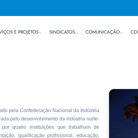
VIÇOS E PROJETOS
SINDICATOS
COMUNICAÇÃO
CO
erado pela Confederação Nacional da Indústria
ada pelo desenvolvimento da indústria norte-
 por quatro instituições que trabalham de
ação, qualificação profissional, educação,