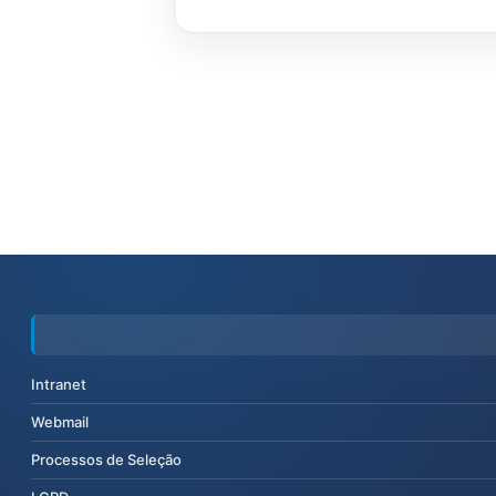
Intranet
Webmail
Processos de Seleção