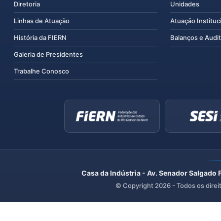
Diretoria
Unidades
Linhas de Atuação
Atuação Instituc
História da FIERN
Balanços e Audit
Galeria de Presidentes
Trabalhe Conosco
Casa da Indústria - Av. Senador Salgado 
© Copyright
2026
- Todos os direi