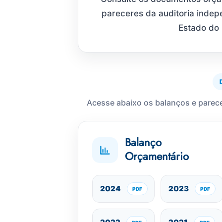
pareceres da auditoria indep
Estado do 
Acesse abaixo os balanços e parec
Balanço
Orçamentário
2024
2023