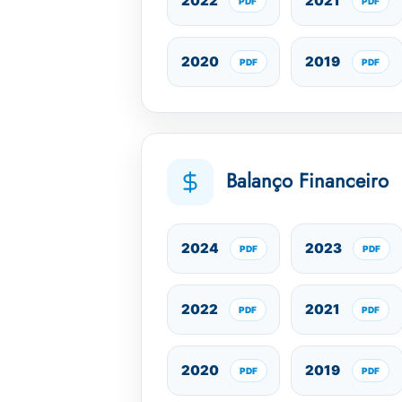
2022
2021
2020
2019
Balanço Financeiro
2024
2023
2022
2021
2020
2019