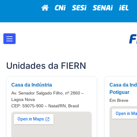
Unidades da FIERN
Casa da Indústria
Casa da Ind
Potiguar
Av. Senador Salgado Filho, nº 2860 –
Lagoa Nova
Em Breve
CEP: 59075-900 – Natal/RN, Brasil