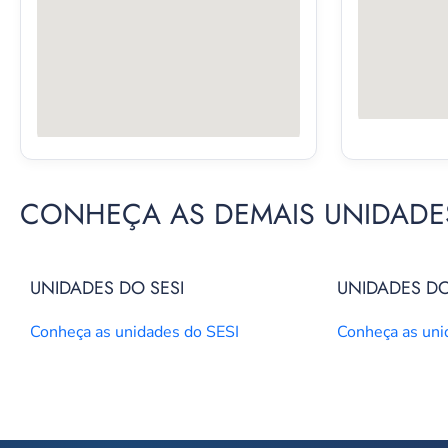
CONHEÇA AS DEMAIS UNIDADES
UNIDADES DO SESI
UNIDADES DO
Conheça as unidades do SESI
Conheça as un