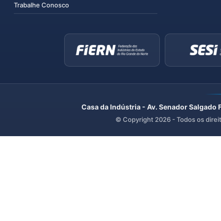
Trabalhe Conosco
Casa da Indústria - Av. Senador Salgado 
© Copyright
2026
- Todos os direi