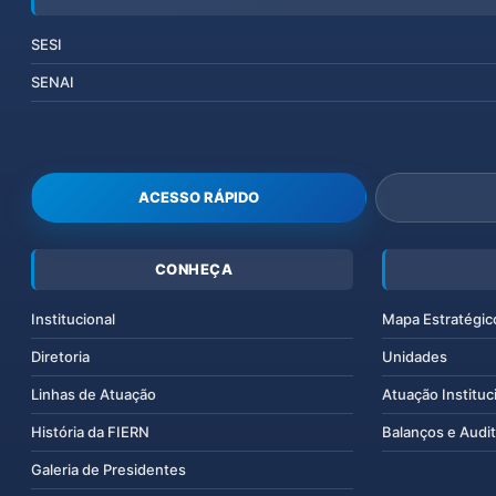
SESI
SENAI
ACESSO RÁPIDO
CONHEÇA
Institucional
Mapa Estratégic
Diretoria
Unidades
Linhas de Atuação
Atuação Instituc
História da FIERN
Balanços e Audit
Galeria de Presidentes