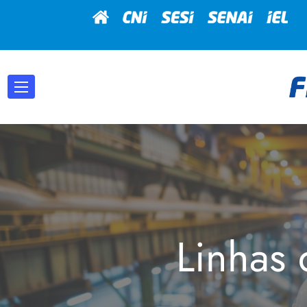
Linhas