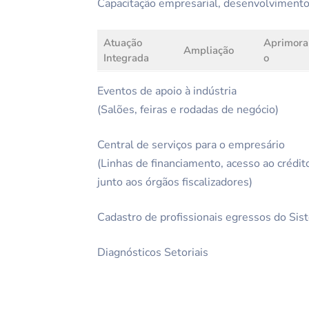
Capacitação empresarial, desenvolvimento
Atuação
Aprimor
Ampliação
Integrada
o
Eventos de apoio à indústria
(Salões, feiras e rodadas de negócio)
Central de serviços para o empresário
(Linhas de financiamento, acesso ao crédito
junto aos órgãos fiscalizadores)
Cadastro de profissionais egressos do Sis
Diagnósticos Setoriais