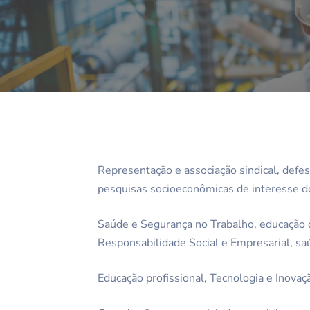
Representação e associação sindical, defes
pesquisas socioeconômicas de interesse d
Saúde e Segurança no Trabalho, educação do
Responsabilidade Social e Empresarial, saú
Educação profissional, Tecnologia e Inovaç