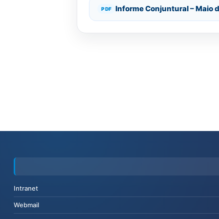
Informe Conjuntural – Maio 
Intranet
Webmail