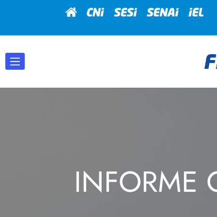
INFORME 