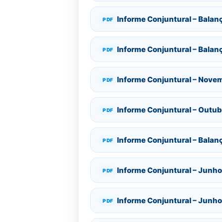
Informe Conjuntural – Balan
Informe Conjuntural – Balan
Informe Conjuntural – Novem
Informe Conjuntural – Outub
Informe Conjuntural – Balan
Informe Conjuntural – Junho
Informe Conjuntural – Junho