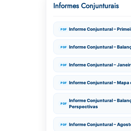
Informes Conjunturais
Informe Conjuntural – Prime
Informe Conjuntural – Balan
Informe Conjuntural – Janei
Informe Conjuntural – Mapa 
Informe Conjuntural – Balan
Perspectivas
Informe Conjuntural – Agos