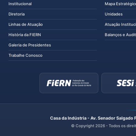
Institucional
Mapa Estratégic
Diretoria
Unidades
Linhas de Atuação
Atuação Instituc
História da FIERN
Balanços e Audit
Galeria de Presidentes
Trabalhe Conosco
Casa da Indústria - Av. Senador Salgado 
© Copyright
2026
- Todos os direi