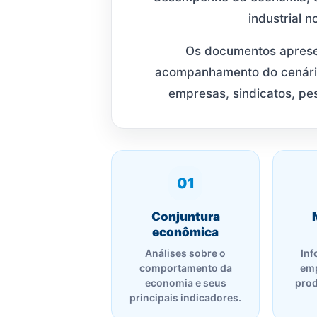
industrial 
Os documentos aprese
acompanhamento do cenári
empresas, sindicatos, pes
01
Conjuntura
econômica
Análises sobre o
Inf
comportamento da
emp
economia e seus
prod
principais indicadores.