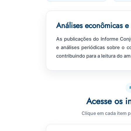
Análises econômicas e 
As publicações do Informe Conj
e análises periódicas sobre o 
contribuindo para a leitura do a
Acesse os i
Clique em cada item p