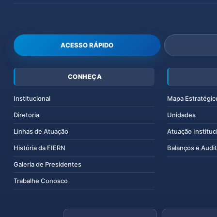
ACESSO RÁPIDO
CONHEÇA
Institucional
Mapa Estratégic
Diretoria
Unidades
Linhas de Atuação
Atuação Instituc
História da FIERN
Balanços e Audit
Galeria de Presidentes
Trabalhe Conosco