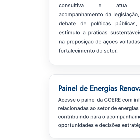
consultiva e atua 
acompanhamento da legislação,
debate de políticas públicas,
estímulo a práticas sustentávei
na proposição de ações voltadas
fortalecimento do setor.
Painel de Energias Renov
Acesse o painel da COERE com i
relacionadas ao setor de energias
contribuindo para o acompanham
oportunidades e decisões estraté