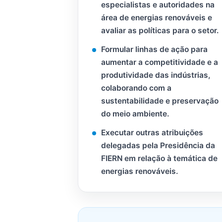
especialistas e autoridades na
área de energias renováveis e
avaliar as políticas para o setor.
Formular linhas de ação para
aumentar a competitividade e a
produtividade das indústrias,
colaborando com a
sustentabilidade e preservação
do meio ambiente.
Executar outras atribuições
delegadas pela Presidência da
FIERN em relação à temática de
energias renováveis.