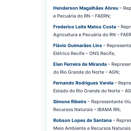
Henderson Magalhães Abreu
– Rep
e Pecuária do RN – FAERN;
Frederico Leite Matos Costa
– Repr
Agricultura e Pecuária do RN – FAE
Flávio Guimarães Lins
– Representa
Elétrico Recife – ONS Recife;
Elan Ferreira de Miranda
– Represen
do Rio Grande do Norte – AGN;
Fernando Rodrigues Varela
– Repre
Estado do Rio Grande do Norte – A
Simone Ribeiro
– Representante titu
Recursos Naturais – IBAMA RN;
Robson Lopes de Santana
– Repres
Meio Ambiente e Recursos Naturais