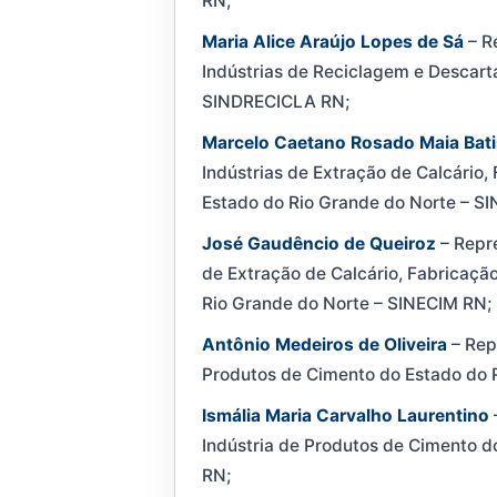
RN;
Maria Alice Araújo Lopes de Sá
– R
Indústrias de Reciclagem e Descart
SINDRECICLA RN;
Marcelo Caetano Rosado Maia Bati
Indústrias de Extração de Calcário
Estado do Rio Grande do Norte – S
José Gaudêncio de Queiroz
– Repre
de Extração de Calcário, Fabricaçã
Rio Grande do Norte – SINECIM RN;
Antônio Medeiros de Oliveira
– Repr
Produtos de Cimento do Estado do 
Ismália Maria Carvalho Laurentino
Indústria de Produtos de Cimento 
RN;