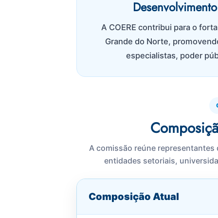
Desenvolvimento 
A COERE contribui para o fort
Grande do Norte, promovendo i
especialistas, poder púb
Composiçã
A comissão reúne representantes da
entidades setoriais, universid
Composição Atual