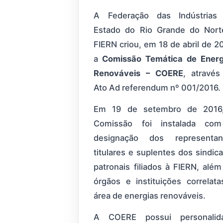
A Federação das Indústrias
Estado do Rio Grande do Nort
FIERN criou, em 18 de abril de 2
a
Comissão Temática de Energ
Renováveis – COERE
, através
Ato Ad referendum nº 001/2016.
Em 19 de setembro de 2016
Comissão foi instalada co
designação dos representan
titulares e suplentes dos sindic
patronais filiados à FIERN, alé
órgãos e instituições correlata
área de energias renováveis.
A COERE possui personalid