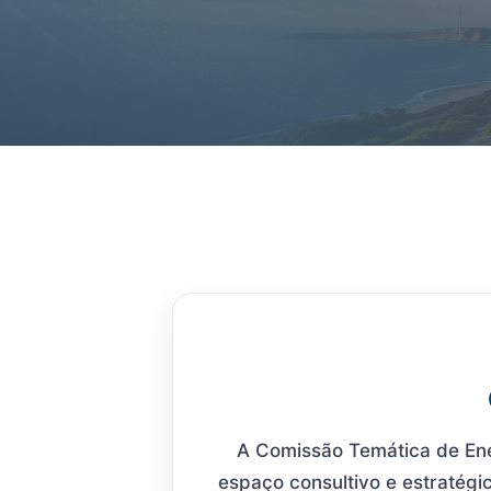
A Comissão Temática de En
espaço consultivo e estratégi