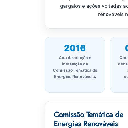
gargalos e ações voltadas a
renováveis n
2016
Ano de criação e
Com
instalação da
deba
Comissão Temática de
Energias Renováveis.
c
Comissão Temática de
Energias Renováveis