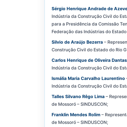
Sérgio Henrique Andrade de Azev
Indústria da Construção Civil do 
para a Presidência da Comissão Te
Federação das Indústrias do Estado
Silvio de Araújo Bezerra
– Represent
Construção Civil do Estado do Rio
Carlos Henrique de Oliveira Danta
Indústria da Construção Civil do E
Ismália Maria Carvalho Laurentino
Indústria da Construção Civil do E
Talles Silvano Rêgo Lima
– Represen
de Mossoró – SINDUSCON;
Franklin Mendes Rolim
– Representa
de Mossoró – SINDUSCON;