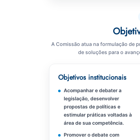
Objeti
A Comissão atua na formulação de pr
de soluções para o avanç
Objetivos institucionais
Acompanhar e debater a
legislação, desenvolver
propostas de políticas e
estimular práticas voltadas à
área de sua competência.
Promover o debate com