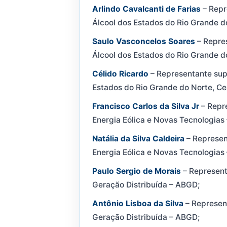
Arlindo Cavalcanti de Farias
– Repr
Álcool dos Estados do Rio Grande d
Saulo Vasconcelos Soares
– Repres
Álcool dos Estados do Rio Grande d
Célido Ricardo
– Representante supl
Estados do Rio Grande do Norte, Ce
Francisco Carlos da Silva Jr
– Repre
Energia Eólica e Novas Tecnologias 
Natália da Silva Caldeira
– Represent
Energia Eólica e Novas Tecnologias 
Paulo Sergio de Morais
– Representa
Geração Distribuída – ABGD;
Antônio Lisboa da Silva
– Represent
Geração Distribuída – ABGD;