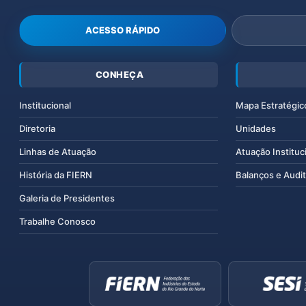
ACESSO RÁPIDO
CONHEÇA
Institucional
Mapa Estratégic
Diretoria
Unidades
Linhas de Atuação
Atuação Instituc
História da FIERN
Balanços e Audit
Galeria de Presidentes
Trabalhe Conosco