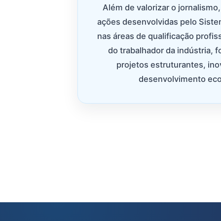
Além de valorizar o jornalismo,
ações desenvolvidas pelo Sistem
nas áreas de qualificação profi
do trabalhador da indústria, 
projetos estruturantes, in
desenvolvimento eco