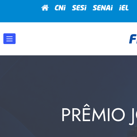
PRÊMIO 