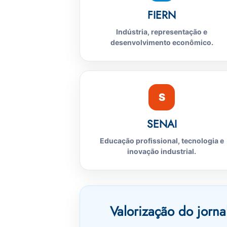
FIERN
Indústria, representação e
desenvolvimento econômico.
S
SENAI
Educação profissional, tecnologia e
inovação industrial.
Valorização do jorna