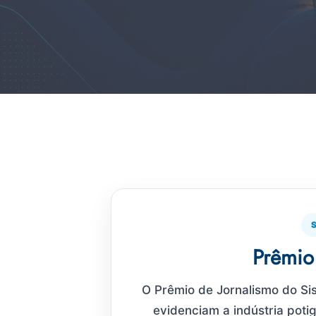
Prêmio
O Prêmio de Jornalismo do S
evidenciam a indústria poti