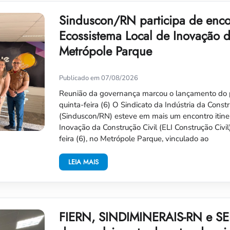
Sinduscon/RN participa de encon
Ecossistema Local de Inovação d
Metrópole Parque
Publicado em 07/08/2026
Reunião da governança marcou o lançamento do p
quinta-feira (6) O Sindicato da Indústria da Const
(Sinduscon/RN) esteve em mais um encontro itine
Inovação da Construção Civil (ELI Construção Civil
feira (6), no Metrópole Parque, vinculado ao
LEIA MAIS
FIERN, SINDIMINERAIS-RN e SE