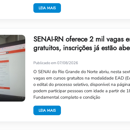
LEIA MAIS
SENAI-RN oferece 2 mil vagas e
gratuitos, inscrições já estão abe
Publicado em 07/08/2026
O SENAI do Rio Grande do Norte abriu, nesta sexta-
vagas em cursos gratuitos na modalidade EAD (E
o edital do processo seletivo, disponível na página
podem participar pessoas com idade a partir de 
Fundamental completo e condição
LEIA MAIS