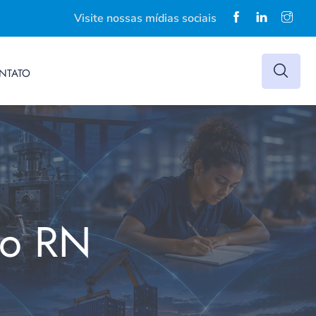
Visite nossas mídias sociais
NTATO
do RN