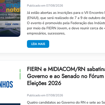
Publicado em 07/08/2026
Já estão abertas as inscrições para o VII Encontro
(ENAJI), que será realizado de 7 a 9 de outubro 
O evento é promovido pela Federação das Indústr
por meio da FIERN Jovem, e deve reunir cerca de 
empresários, sucessores,
LEIA MAIS
FIERN e MIDIACOM/RN sabatina
Governo e ao Senado no Fórum
Eleições 2026
Publicado em 07/08/2026
Quatro candidatos ao Governo do RN e sete ao S