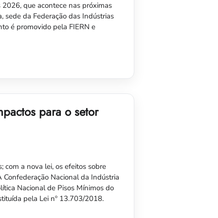
s 2026, que acontece nas próximas
ia, sede da Federação das Indústrias
nto é promovido pela FIERN e
pactos para o setor
 com a nova lei, os efeitos sobre
 A Confederação Nacional da Indústria
lítica Nacional de Pisos Mínimos do
ituída pela Lei nº 13.703/2018.