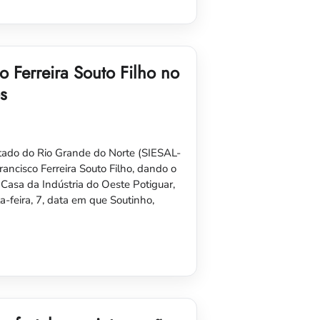
 Ferreira Souto Filho no
s
stado do Rio Grande do Norte (SIESAL-
ncisco Ferreira Souto Filho, dando o
 Casa da Indústria do Oeste Potiguar,
feira, 7, data em que Soutinho,