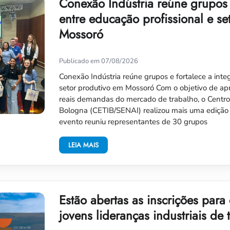
Conexão Indústria reúne grupos 
entre educação profissional e se
Mossoró
Publicado em 07/08/2026
Conexão Indústria reúne grupos e fortalece a inte
setor produtivo em Mossoró Com o objetivo de apr
reais demandas do mercado de trabalho, o Centro
Bologna (CETIB/SENAI) realizou mais uma edição 
evento reuniu representantes de 30 grupos
LEIA MAIS
Estão abertas as inscrições para
jovens lideranças industriais de