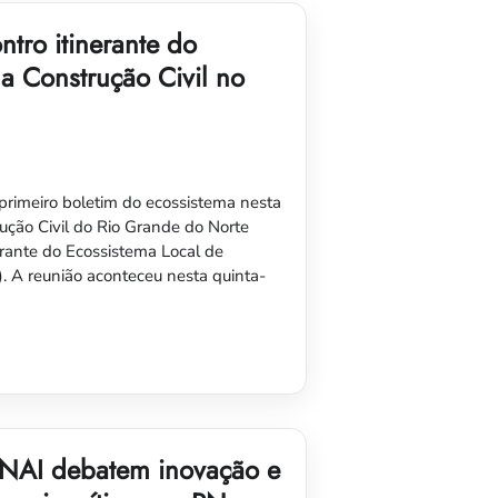
tro itinerante do
a Construção Civil no
rimeiro boletim do ecossistema nesta
rução Civil do Rio Grande do Norte
rante do Ecossistema Local de
). A reunião aconteceu nesta quinta-
NAI debatem inovação e