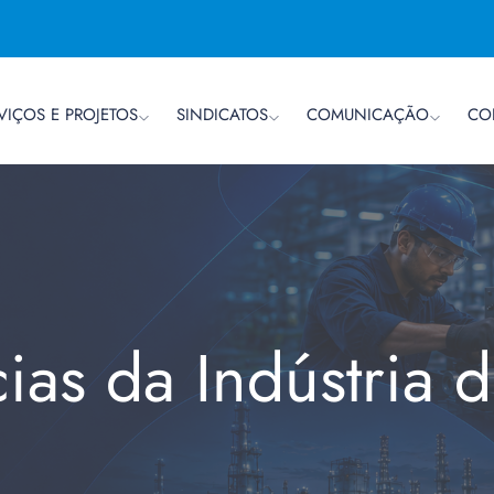
VIÇOS E PROJETOS
SINDICATOS
COMUNICAÇÃO
CO
cias da Indústria 