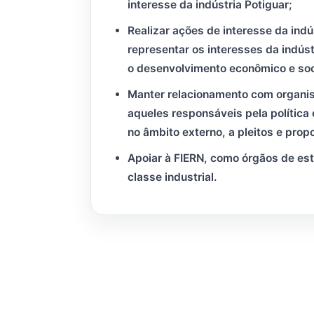
interesse da indústria Potiguar;
Realizar ações de interesse da indú
representar os interesses da indúst
o desenvolvimento econômico e soci
Manter relacionamento com organis
aqueles responsáveis pela política
no âmbito externo, a pleitos e prop
Apoiar à FIERN, como órgãos de es
classe industrial.