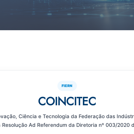
FIERN
COINCITEC
vação, Ciência e Tecnologia da Federação das Indústr
da Resolução Ad Referendum da Diretoria nº 003/2020