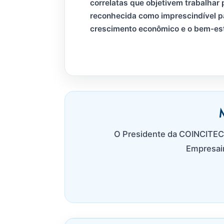
correlatas que objetivem trabalhar 
reconhecida como imprescindível p
crescimento econômico e o bem-est
O Presidente da COINCITEC,
Empresair