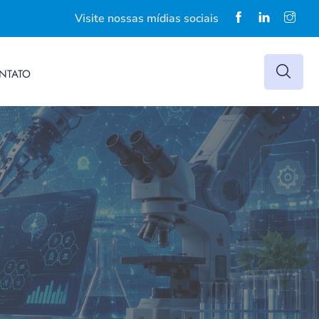
Visite nossas mídias sociais
NTATO