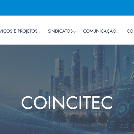
VIÇOS E PROJETOS
SINDICATOS
COMUNICAÇÃO
CO
COINCITEC