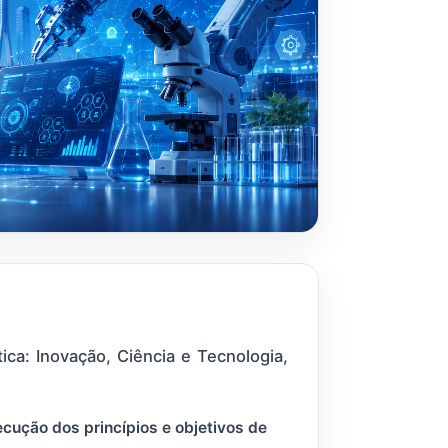
ca: Inovação, Ciência e Tecnologia,
cução dos princípios e objetivos de