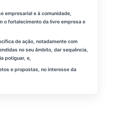
sse empresarial e à comunidade,
m o fortalecimento da livre empresa e
ecífica de ação, notadamente com
endidas no seu âmbito, dar sequência,
a potiguar, e,
tos e propostas, no interesse da