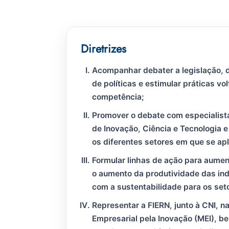
Diretrizes
Acompanhar debater a legislação, 
de políticas e estimular práticas vo
competência;
Promover o debate com especialista
de Inovação, Ciência e Tecnologia e 
os diferentes setores em que se ap
Formular linhas de ação para aumen
o aumento da produtividade das ind
com a sustentabilidade para os set
Representar a FIERN, junto à CNI, n
Empresarial pela Inovação (MEI), 