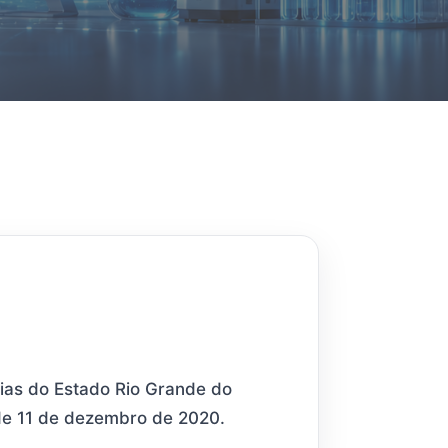
ias do Estado Rio Grande do
 de 11 de dezembro de 2020.