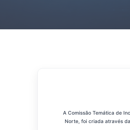
A Comissão Temática de Ino
Norte, foi criada através 