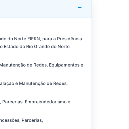
nde do Norte FIERN, para a Presidência
do Estado do Rio Grande do Norte
 e Manutenção de Redes, Equipamentos e
stalação e Manutenção de Redes,
s, Parcerias, Empreendedorismo e
ncessões, Parcerias,