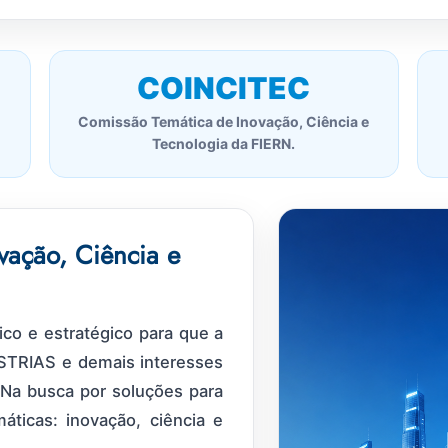
COINCITEC
Comissão Temática de Inovação, Ciência e
Tecnologia da FIERN.
vação, Ciência e
ico e estratégico para que a
STRIAS e demais interesses
 Na busca por soluções para
ticas: inovação, ciência e