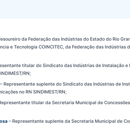
Tesoureiro da Federação das Indústrias do Estado do Rio Gra
ncia e Tecnologia COINCITEC, da Federação das Indústrias 
esentante titular do Sindicato das Indústrias de Instalação
SINDIMEST/RN;
– Representante suplente do Sindicato das Indústrias de In
nicações no RN SINDIMEST/RN;
Representante titular da Secretaria Municipal de Concessõe
bosa
– Representante suplente da Secretaria Municipal de Co