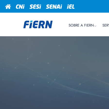
SOBRE A FIERN
SER