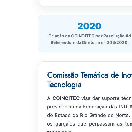
2020
Criação da COINCITEC por Resolução Ad
Referendum da Diretoria nº 003/2020.
Comissão Temática de Ino
Tecnologia
A
COINCITEC
visa dar suporte técn
presidência da Federação das INDÚ
do Estado do Rio Grande do Norte.
os gargalos que perpassam as temá