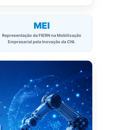
MEI
Representação da FIERN na Mobilização
Empresarial pela Inovação da CNI.