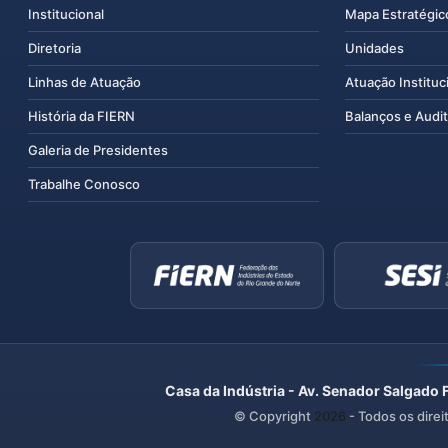
Institucional
Mapa Estratégic
Diretoria
Unidades
Linhas de Atuação
Atuação Instituc
História da FIERN
Balanços e Audit
Galeria de Presidentes
Trabalhe Conosco
Casa da Indústria - Av. Senador Salgado 
© Copyright
2026
- Todos os direi