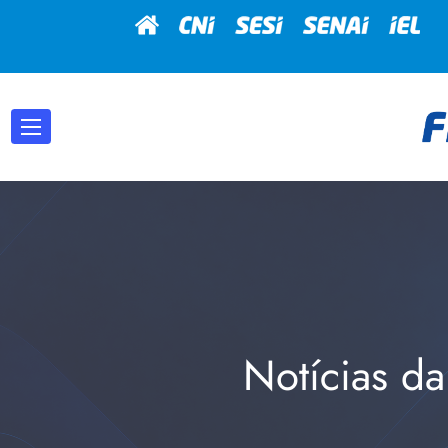
Notícias da