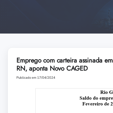
Emprego com carteira assinada em 
RN, aponta Novo CAGED
Publicado em 17/04/2024