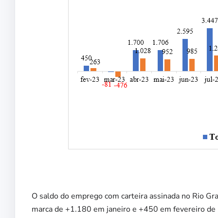
O saldo do emprego com carteira assinada no Rio Gra
marca de +1.180 em janeiro e +450 em fevereiro d