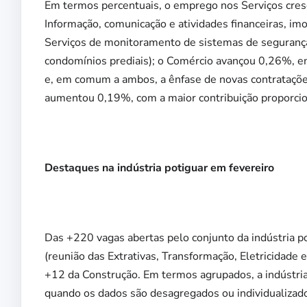
Em termos percentuais, o emprego nos Serviços cr
Informação, comunicação e atividades financeiras, imob
Serviços de monitoramento de sistemas de segurança 
condomínios prediais); o Comércio avançou 0,26%, e
e, em comum a ambos, a ênfase de novas contratações
aumentou 0,19%, com a maior contribuição proporcio
Destaques na indústria potiguar em fevereiro
Das +220 vagas abertas pelo conjunto da indústria p
(reunião das Extrativas, Transformação, Eletricidade
+12 da Construção. Em termos agrupados, a indústria
quando os dados são desagregados ou individualizado