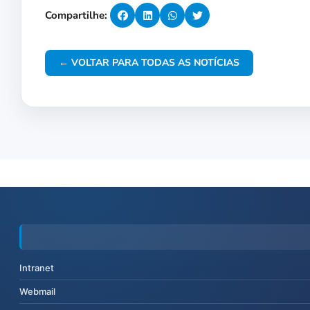
Compartilhe:
← VOLTAR PARA TODAS AS NOTÍCIAS
Intranet
Webmail