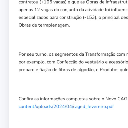
contratou (+106 vagas) e que as Obras de Infraestrutu
apenas 12 vagas do conjunto da atividade foi influen
especializados para construção (-153), o principal d
Obras de terraplenagem.
Por seu turno, os segmentos da Transformação com ma
por exemplo, com Confecção do vestuário e acessório
preparo e fiação de fibras de algodão, e Produtos q
Confira as informações completas sobre o Novo CAG
content/uploads/2024/04/caged_fevereiro.pdf