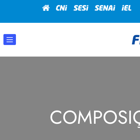
COMPOSIÇ