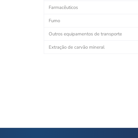
Farmacêuticos
Fumo
Outros equipamentos de transporte
Extração de carvão mineral