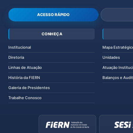
ACESSO RÁPIDO
CONHEÇA
Institucional
Mapa Estratégic
Diretoria
Unidades
Linhas de Atuação
Atuação Instituc
História da FIERN
Balanços e Audit
Galeria de Presidentes
Trabalhe Conosco