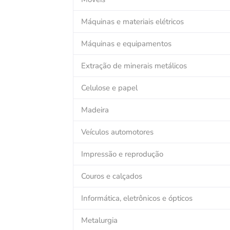
Máquinas e materiais elétricos
Máquinas e equipamentos
Extração de minerais metálicos
Celulose e papel
Madeira
Veículos automotores
Impressão e reprodução
Couros e calçados
Informática, eletrônicos e ópticos
Metalurgia