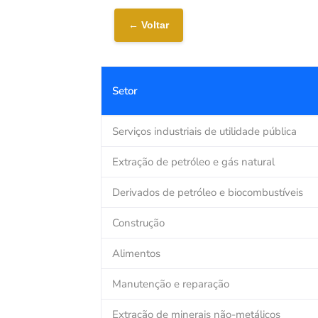
← Voltar
Setor
Serviços industriais de utilidade pública
Extração de petróleo e gás natural
Derivados de petróleo e biocombustíveis
Construção
Alimentos
Manutenção e reparação
Extração de minerais não-metálicos