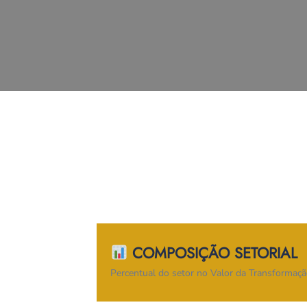
COMPOSIÇÃO SETORIAL
Percentual do setor no Valor da Transformação