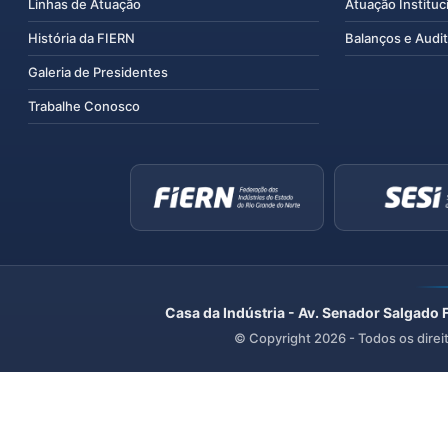
Linhas de Atuação
Atuação Instituc
História da FIERN
Balanços e Audit
Galeria de Presidentes
Trabalhe Conosco
Casa da Indústria - Av. Senador Salgado 
© Copyright
2026
- Todos os direi