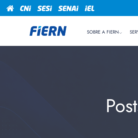
SOBRE A FIERN
SER
Post