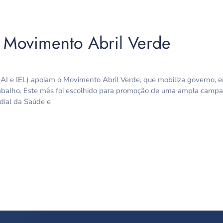
a Movimento Abril Verde
NAI e IEL) apoiam o Movimento Abril Verde, que mobiliza governo, 
trabalho. Este mês foi escolhido para promoção de uma ampla camp
dial da Saúde e