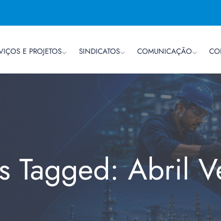
VIÇOS E PROJETOS
SINDICATOS
COMUNICAÇÃO
CO
s Tagged: Abril 