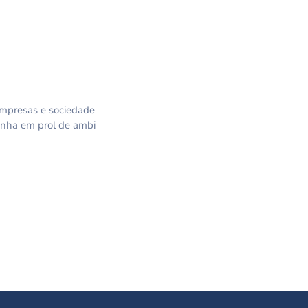
empresas e sociedade
anha em prol de ambi