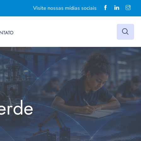
Visite nossas mídias sociais
NTATO
Verde