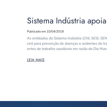
Sistema Indústria apoi
Publicado em 10/04/2018
As entidades do Sistema Indústria (CNI, SESI, SE
civil para prevenção de doenças e acidentes de 
entes de trabalho saudáveis em razão do Dia Mun
LEIA MAIS