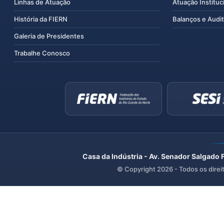
Linhas de Atuação
Atuação Instituc
História da FIERN
Balanços e Audit
Galeria de Presidentes
Trabalhe Conosco
Casa da Indústria - Av. Senador Salgado 
© Copyright
2026
- Todos os direi