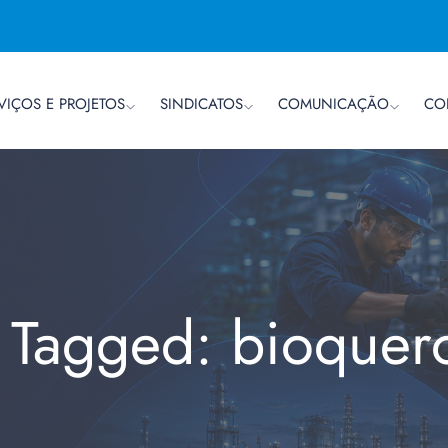
VIÇOS E PROJETOS
SINDICATOS
COMUNICAÇÃO
CO
s Tagged: bioquer