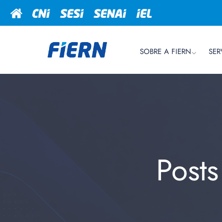
SOBRE A FIERN
SER
Post