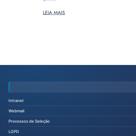
LEIA MAIS
Intranet
Webmail
Processos de Seleção
LGPD