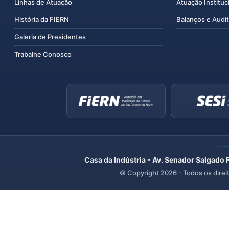
Linhas de Atuação
Atuação Instituc
História da FIERN
Balanços e Audit
Galeria de Presidentes
Trabalhe Conosco
Casa da Indústria - Av. Senador Salgado 
© Copyright
2026
- Todos os direi