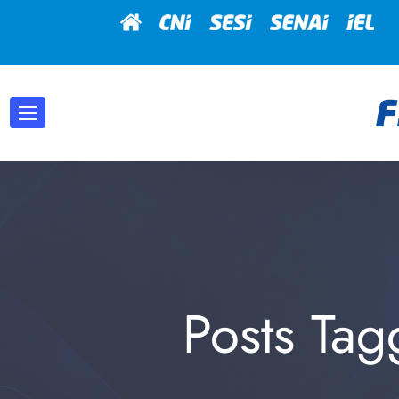
Posts Tag