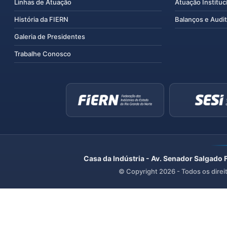
Linhas de Atuação
Atuação Instituc
História da FIERN
Balanços e Audit
Galeria de Presidentes
Trabalhe Conosco
Casa da Indústria - Av. Senador Salgado 
© Copyright
2026
- Todos os direi