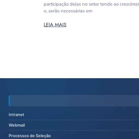
participação delas no setor tende ao crescimen
o, serão necessárias em
LEIA MAIS
Intranet
Webmail
Processos de Seleção