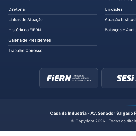
Diretoria
Unidades
Linhas de Atuação
Atuação Instituc
História da FIERN
Balanços e Audit
Galeria de Presidentes
Trabalhe Conosco
Casa da Indústria - Av. Senador Salgado 
© Copyright
2026
- Todos os direi