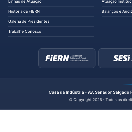
Linhas de Atuação
Atuação Instituc
História da FIERN
Balanços e Audit
Galeria de Presidentes
Trabalhe Conosco
Casa da Indústria - Av. Senador Salgado 
© Copyright
2026
- Todos os direi