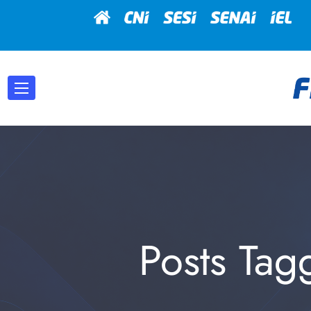
Posts Tag