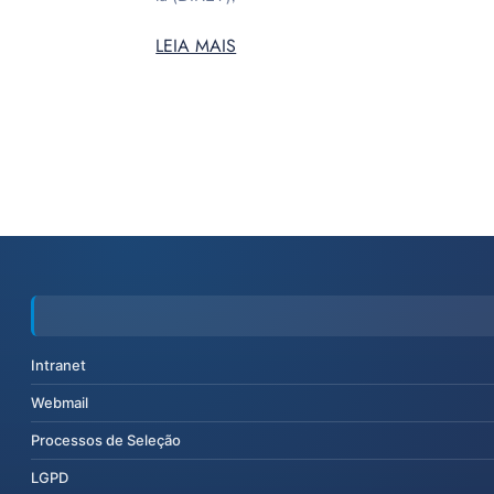
LEIA MAIS
Intranet
Webmail
Processos de Seleção
LGPD