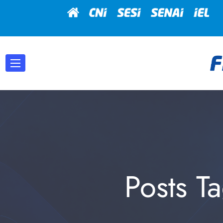
Posts T