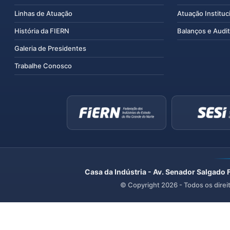
Linhas de Atuação
Atuação Instituc
História da FIERN
Balanços e Audit
Galeria de Presidentes
Trabalhe Conosco
Casa da Indústria - Av. Senador Salgado 
© Copyright
2026
- Todos os direi