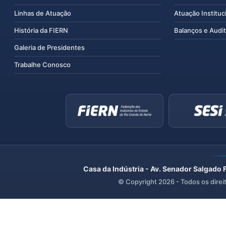
Linhas de Atuação
Atuação Instituc
História da FIERN
Balanços e Audit
Galeria de Presidentes
Trabalhe Conosco
Casa da Indústria - Av. Senador Salgado 
© Copyright
2026
- Todos os direi