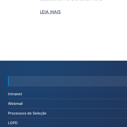
LEIA MAIS
Intranet
Webmail
Processos de Seleção
LGPD