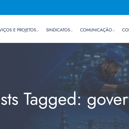
VIÇOS E PROJETOS
SINDICATOS
COMUNICAÇÃO
CO
sts Tagged: gove