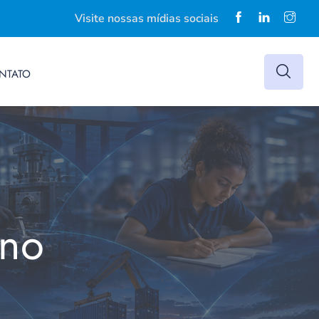
Visite nossas mídias sociais
NTATO
rno