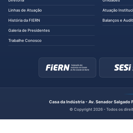
Linhas de Atuação
Atuação Instituc
História da FIERN
Balanços e Audit
Galeria de Presidentes
Trabalhe Conosco
Casa da Indústria - Av. Senador Salgado 
© Copyright
2026
- Todos os direi