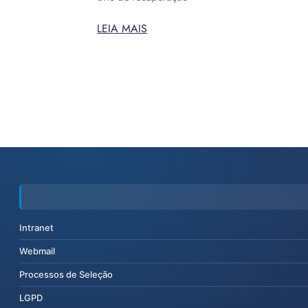
LEIA MAIS
Intranet
Webmail
Processos de Seleção
LGPD