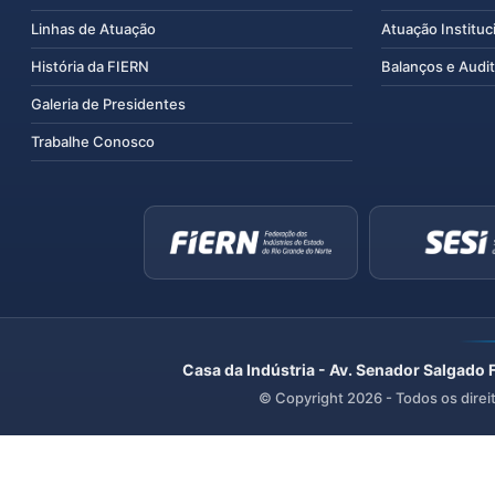
Linhas de Atuação
Atuação Instituc
História da FIERN
Balanços e Audit
Galeria de Presidentes
Trabalhe Conosco
Casa da Indústria - Av. Senador Salgado 
© Copyright
2026
- Todos os direi