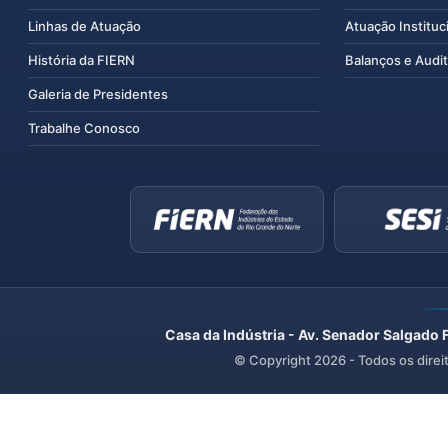
Linhas de Atuação
Atuação Instituc
História da FIERN
Balanços e Audit
Galeria de Presidentes
Trabalhe Conosco
Casa da Indústria - Av. Senador Salgado 
© Copyright
2026
- Todos os direi