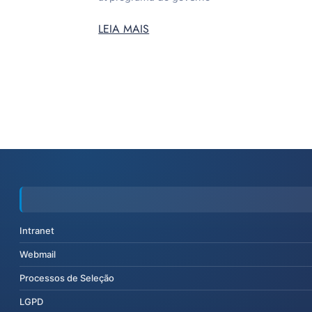
LEIA MAIS
Intranet
Webmail
Processos de Seleção
LGPD