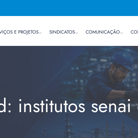
VIÇOS E PROJETOS
SINDICATOS
COMUNICAÇÃO
CO
: institutos sena