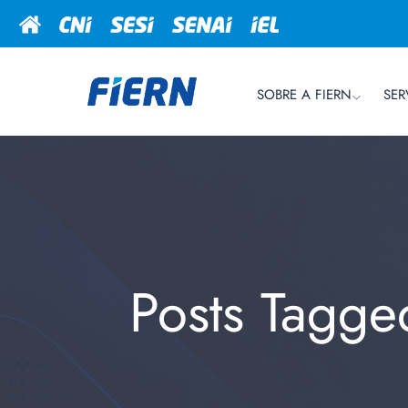
SOBRE A FIERN
SER
Posts Tagged