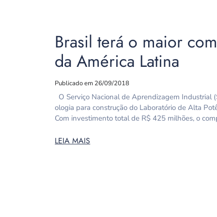
Brasil terá o maior co
da América Latina
Publicado em 26/09/2018
O Serviço Nacional de Aprendizagem Industrial (S
ologia para construção do Laboratório de Alta Pot
Com investimento total de R$ 425 milhões, o comp
LEIA MAIS