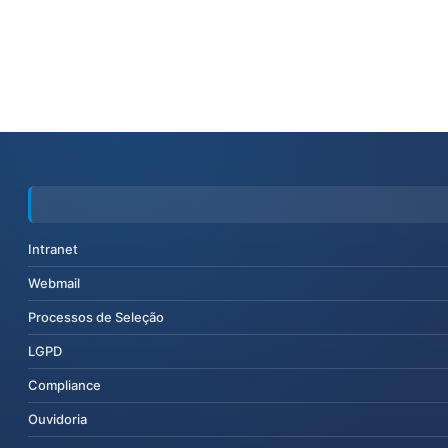
Intranet
Webmail
Processos de Seleção
LGPD
Compliance
Ouvidoria