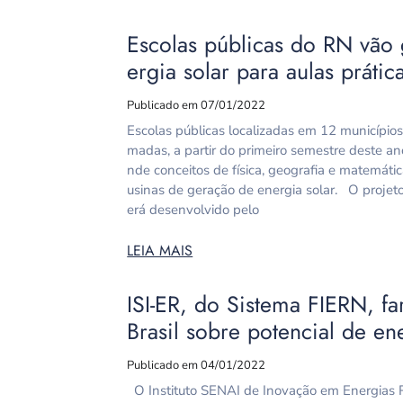
Escolas públicas do RN vão 
ergia solar para aulas práti
Publicado em 07/01/2022
Escolas públicas localizadas em 12 municípios
madas, a partir do primeiro semestre deste ano
nde conceitos de física, geografia e matemáti
usinas de geração de energia solar. O projeto
erá desenvolvido pelo
LEIA MAIS
ISI-ER, do Sistema FIERN, 
Brasil sobre potencial de en
Publicado em 04/01/2022
O Instituto SENAI de Inovação em Energias R