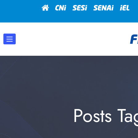
Posts Ta