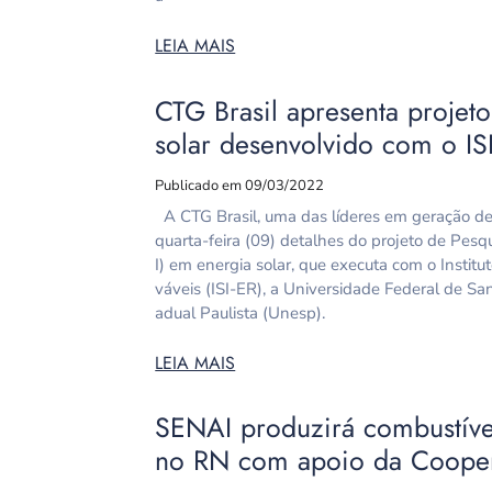
LEIA MAIS
CTG Brasil apresenta projet
solar desenvolvido com o IS
Publicado em 09/03/2022
A CTG Brasil, uma das líderes em geração de 
quarta-feira (09) detalhes do projeto de Pes
I) em energia solar, que executa com o Insti
váveis (ISI-ER), a Universidade Federal de Sa
adual Paulista (Unesp).
LEIA MAIS
SENAI produzirá combustível
no RN com apoio da Coope