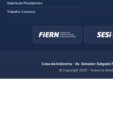
Galeria de Presidentes
Trabalhe Conosco
Casa da Indústria - Av. Senador Salgado 
© Copyright
2026
- Todos os direi