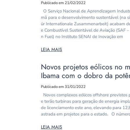
Publicado em 21/02/2022
O Serviço Nacional de Aprendizagem Industri
mã para o desenvolvimento sustentável (na si
ür Internationale Zusammenarbeit) acabam de
e Combustível Sustentável de Aviação (SAF – 
n Fuel) no Instituto SENAI de Inovação em
LEIA MAIS
Novos projetos eólicos no m
Ibama com o dobro da potên
Publicado em 31/01/2022
Novos complexos eólicos offshore previstos 
e terão turbinas para geração de energia im
de licenciamento este ano, elevando para 12,
astrada em projetos para o estado. O número 
LEIA MAIS