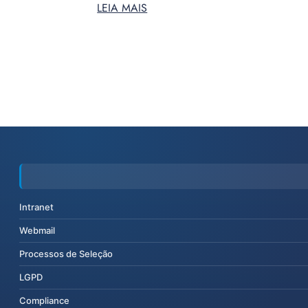
LEIA MAIS
Intranet
Webmail
Processos de Seleção
LGPD
Compliance