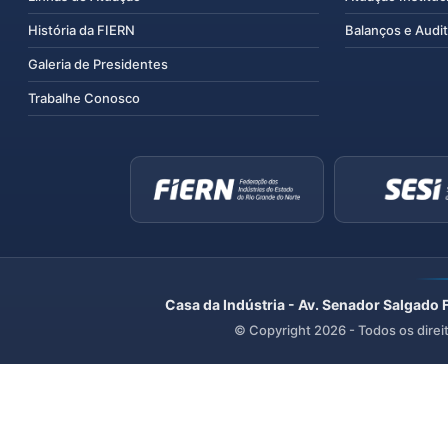
História da FIERN
Balanços e Audit
Galeria de Presidentes
Trabalhe Conosco
Casa da Indústria - Av. Senador Salgado 
© Copyright
2026
- Todos os direi