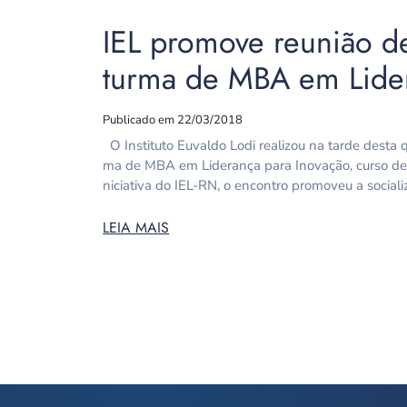
IEL promove reunião d
turma de MBA em Lider
Publicado em 22/03/2018
O Instituto Euvaldo Lodi realizou na tarde desta 
ma de MBA em Liderança para Inovação, curso de 
niciativa do IEL-RN, o encontro promoveu a social
LEIA MAIS