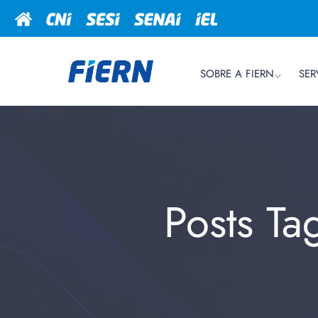
SOBRE A FIERN
SER
Posts T