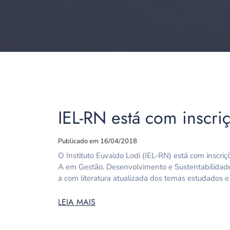
IEL-RN está com inscri
Publicado em 16/04/2018
O Instituto Euvaldo Lodi (IEL-RN) está com inscr
A em Gestão, Desenvolvimento e Sustentabilidade A
a com literatura atualizada dos temas estudados e
LEIA MAIS