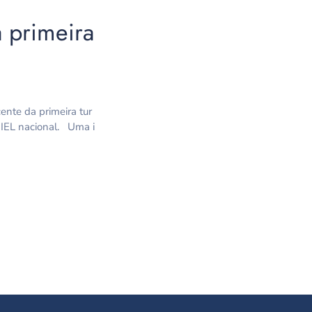
 primeira
ente da primeira tur
 IEL nacional. Uma i