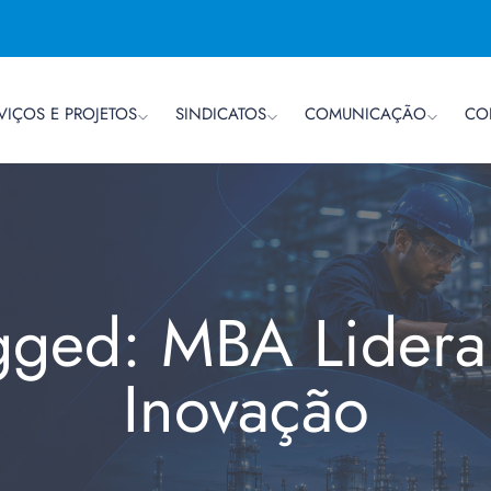
VIÇOS E PROJETOS
SINDICATOS
COMUNICAÇÃO
CO
agged: MBA Lidera
Inovação