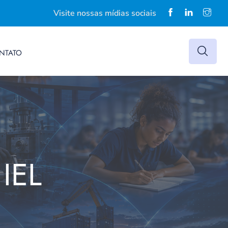
Visite nossas mídias sociais
NTATO
IEL