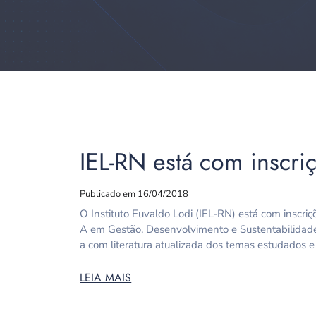
IEL-RN está com inscri
Publicado em 16/04/2018
O Instituto Euvaldo Lodi (IEL-RN) está com inscr
A em Gestão, Desenvolvimento e Sustentabilidade A
a com literatura atualizada dos temas estudados e
LEIA MAIS