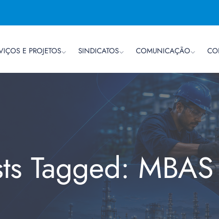
VIÇOS E PROJETOS
SINDICATOS
COMUNICAÇÃO
CO
sts Tagged: MBAS 