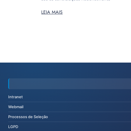
LEIA MAIS
Intranet
Webmail
Processos de Seleção
LGPD