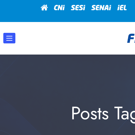
Posts T