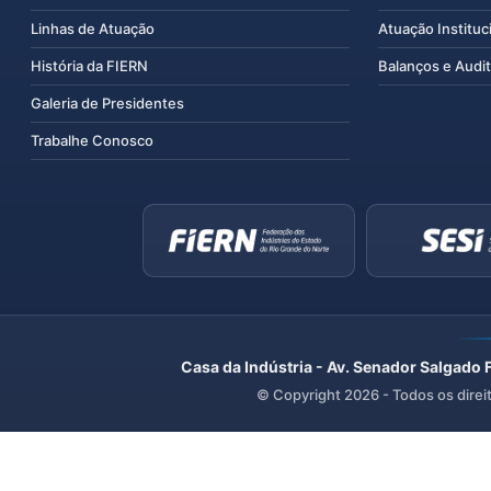
Linhas de Atuação
Atuação Instituc
História da FIERN
Balanços e Audit
Galeria de Presidentes
Trabalhe Conosco
Casa da Indústria - Av. Senador Salgado 
© Copyright
2026
- Todos os direi