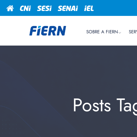
SOBRE A FIERN
SER
Posts T