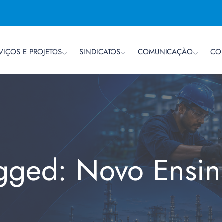
VIÇOS E PROJETOS
SINDICATOS
COMUNICAÇÃO
CO
agged: Novo Ensi