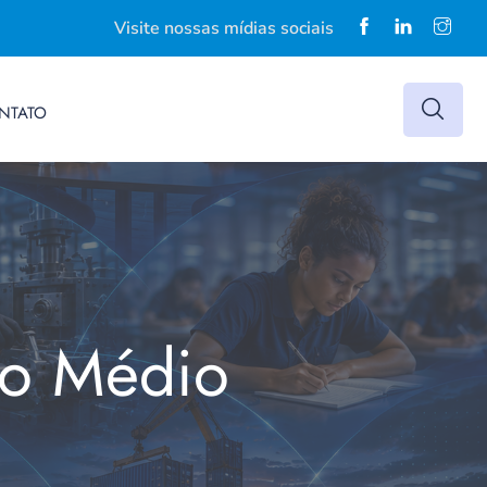
Visite nossas mídias sociais
NTATO
no Médio