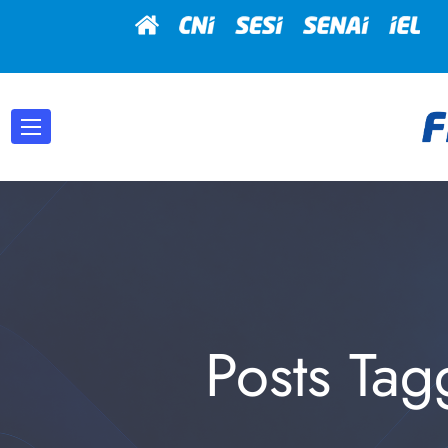
Posts Tag