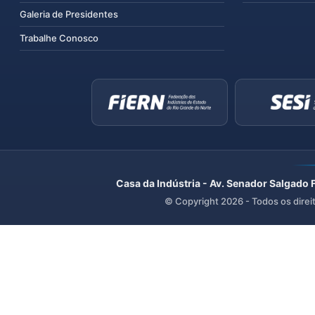
Galeria de Presidentes
Trabalhe Conosco
Casa da Indústria - Av. Senador Salgado 
© Copyright
2026
- Todos os direi