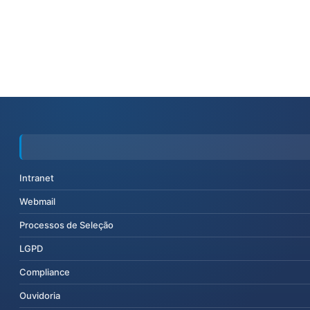
Intranet
Webmail
Processos de Seleção
LGPD
Compliance
Ouvidoria