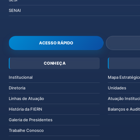
SENAI
ACESSO RÁPIDO
CONHEÇA
Institucional
Mapa Estratégic
Diretoria
Unidades
Linhas de Atuação
Atuação Instituc
História da FIERN
Balanços e Audit
Galeria de Presidentes
Trabalhe Conosco