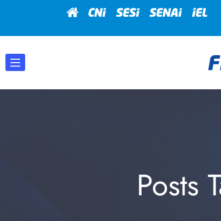
Posts 