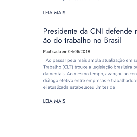
LEIA MAIS
Presidente da CNI defende 
ão do trabalho no Brasil
Publicado em 04/06/2018
Ao passar pela mais ampla atualização em se
Trabalho (CLT) trouxe a legislação brasileira 
damentais. Ao mesmo tempo, avançou ao contr
diálogo efetivo entre empresas e trabalhadores
ei atualizada estabeleceu limites de
LEIA MAIS