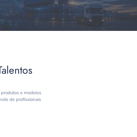
Talentos
, produtos e modelos
nde de profissionais