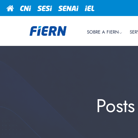
SOBRE A FIERN
SER
Post