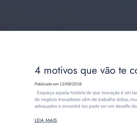
4 motivos que vão te c
Publicado em 12/09/2018
Esqueça aquela história de que inovação é um la
de negócio inovadores vêm de trabalho árduo, mui
adequados e encontrá-los pode ser um desafio d
LEIA MAIS