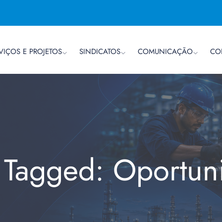
VIÇOS E PROJETOS
SINDICATOS
COMUNICAÇÃO
CO
s Tagged: Oportun