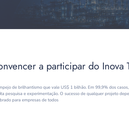
onvencer a participar do Inova 
mpejo de brilhantismo que vale US$ 1 bilhão. Em 99,9% dos casos
ta pesquisa e experimentação. O sucesso de qualquer projeto depe
obrado para empresas de todos