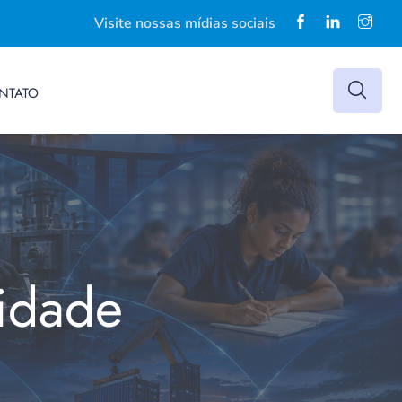
Visite nossas mídias sociais
NTATO
idade