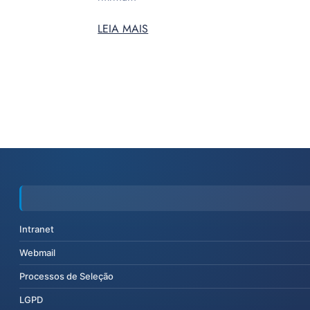
LEIA MAIS
Intranet
Webmail
Processos de Seleção
LGPD