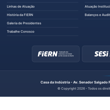
Linhas de Atuação
Atuação Instituc
História da FIERN
Balanços e Audit
Galeria de Presidentes
Trabalhe Conosco
Casa da Indústria - Av. Senador Salgado 
© Copyright
2026
- Todos os direi