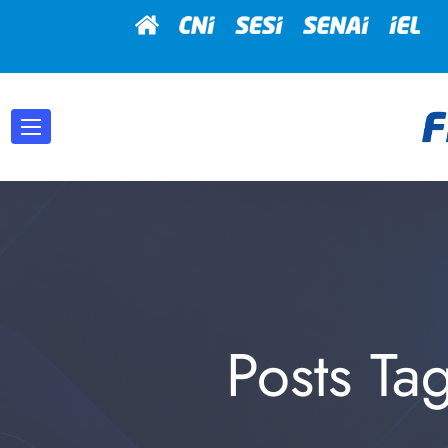
Posts Ta