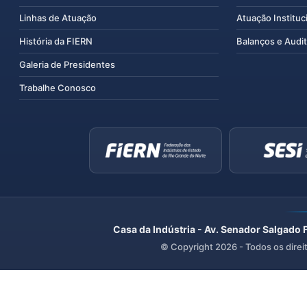
Linhas de Atuação
Atuação Instituc
História da FIERN
Balanços e Audit
Galeria de Presidentes
Trabalhe Conosco
Casa da Indústria - Av. Senador Salgado 
© Copyright
2026
- Todos os direi