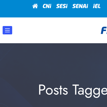
Posts Tag