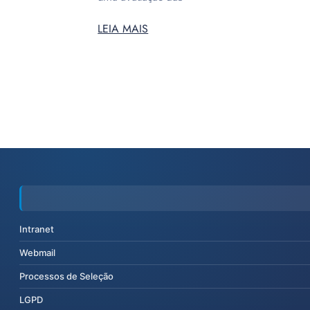
LEIA MAIS
Intranet
Webmail
Processos de Seleção
LGPD