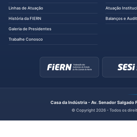
Linhas de Atuação
Atuação Instituc
História da FIERN
Balanços e Audit
Galeria de Presidentes
Trabalhe Conosco
Casa da Indústria - Av. Senador Salgado 
© Copyright
2026
- Todos os direi