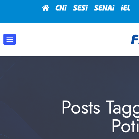
Posts Tag
Pot