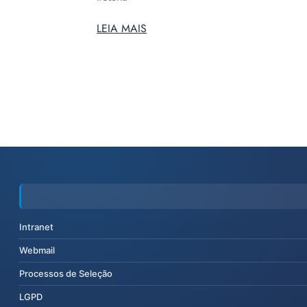
LEIA MAIS
Intranet
Webmail
Processos de Seleção
LGPD