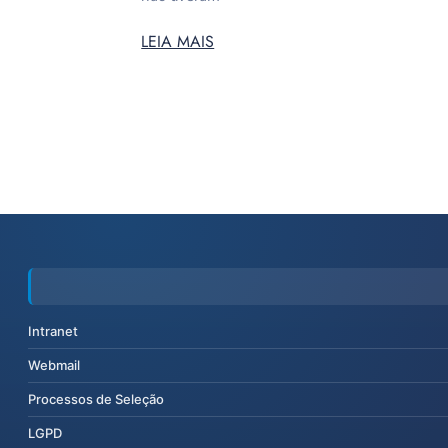
LEIA MAIS
Intranet
Webmail
Processos de Seleção
LGPD