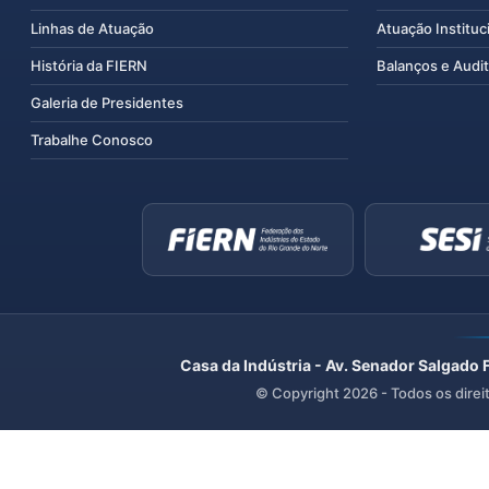
Linhas de Atuação
Atuação Instituc
História da FIERN
Balanços e Audit
Galeria de Presidentes
Trabalhe Conosco
Casa da Indústria - Av. Senador Salgado 
© Copyright
2026
- Todos os direi