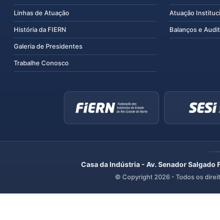
Linhas de Atuação
Atuação Instituc
História da FIERN
Balanços e Audit
Galeria de Presidentes
Trabalhe Conosco
Casa da Indústria - Av. Senador Salgado 
© Copyright
2026
- Todos os direi