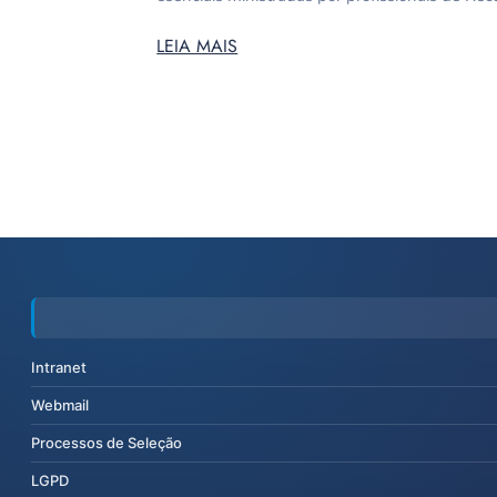
LEIA MAIS
Intranet
Webmail
Processos de Seleção
LGPD