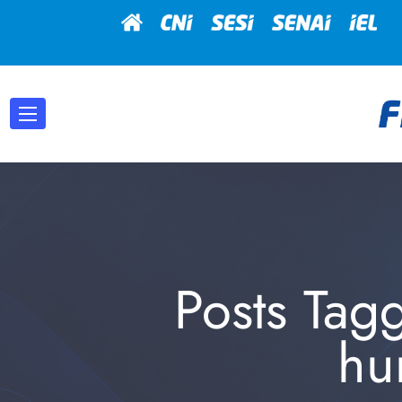
Posts Tag
hu