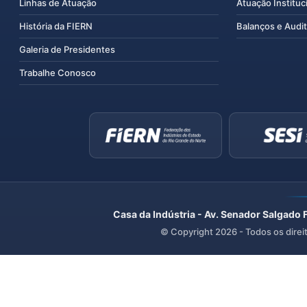
Linhas de Atuação
Atuação Instituc
História da FIERN
Balanços e Audit
Galeria de Presidentes
Trabalhe Conosco
Casa da Indústria - Av. Senador Salgado 
© Copyright
2026
- Todos os direi