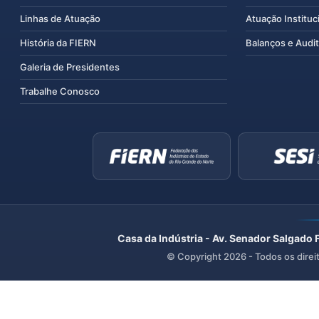
Linhas de Atuação
Atuação Instituc
História da FIERN
Balanços e Audit
Galeria de Presidentes
Trabalhe Conosco
Casa da Indústria - Av. Senador Salgado 
© Copyright
2026
- Todos os direi