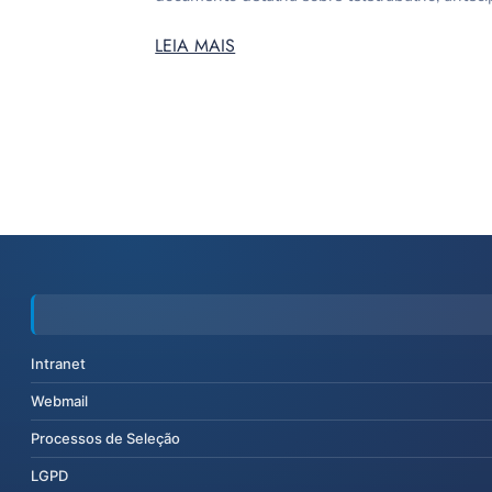
LEIA MAIS
Intranet
Webmail
Processos de Seleção
LGPD