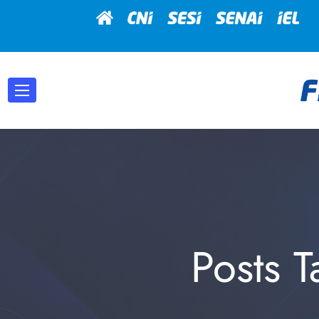
Posts 