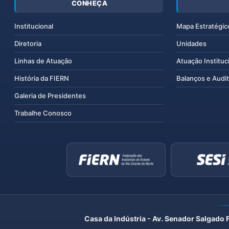
CONHEÇA
Institucional
Mapa Estratégic
Diretoria
Unidades
Linhas de Atuação
Atuação Instituc
História da FIERN
Balanços e Audit
Galeria de Presidentes
Trabalhe Conosco
Casa da Indústria - Av. Senador Salgado 