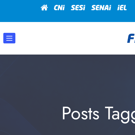
Posts Tag