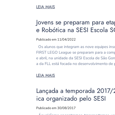
LEIA MAIS
Jovens se preparam para eta
e Robótica na SESI Escola 
Publicado em 11/04/2022
Os alunos que integram as nove equipes inscr
FIRST LEGO League se preparam para a compe
e abril, na unidade da SESI Escola de São G
a da FLL está focada no desenvolvimento de p
LEIA MAIS
Lançada a temporada 2017/2
ica organizado pelo SESI
Publicado em 30/08/2017